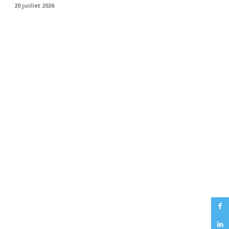
20 juillet 2026