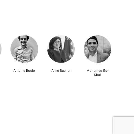
Antoine Boulo
Anne Bucher
Mohamed Es-
Sbai