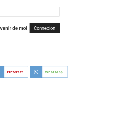
venir de moi
Pinterest
WhatsApp