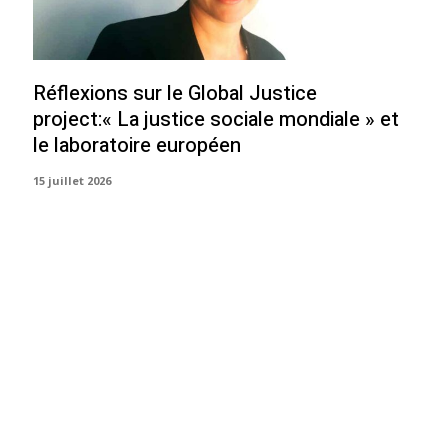
Réflexions sur le Global Justice
project:« La justice sociale mondiale » et
le laboratoire européen
15 juillet 2026