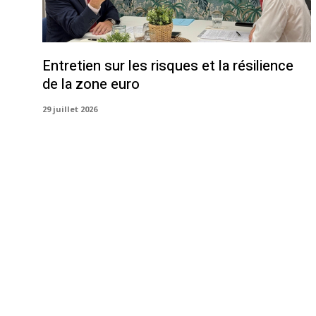
Entretien sur les risques et la résilience
de la zone euro
29 juillet 2026