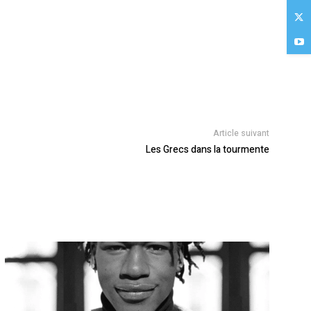
Article suivant
Les Grecs dans la tourmente