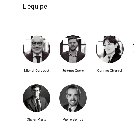
L'équipe
Michel Derdevet
Jérôme Quéré
Corinne Cherqui
Olivier Marty
Pierre Berlioz