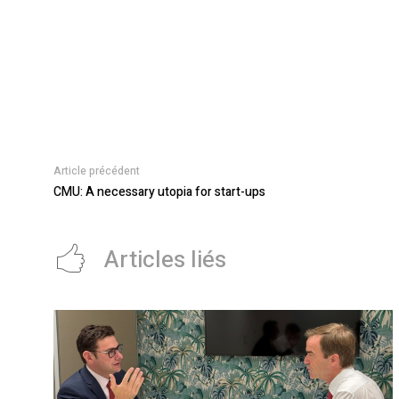
Article précédent
CMU: A necessary utopia for start-ups
Articles liés