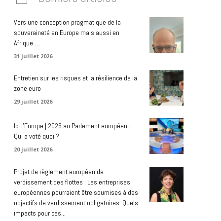
Vers une conception pragmatique de la
souveraineté en Europe mais aussi en
Afrique …
31 juillet 2026
Entretien sur les risques et la résilience de la
zone euro
29 juillet 2026
Ici l’Europe | 2026 au Parlement européen –
Qui a voté quoi ?
20 juillet 2026
Projet de règlement européen de
verdissement des flottes : Les entreprises
européennes pourraient être soumises à des
objectifs de verdissement obligatoires. Quels
impacts pour ces...