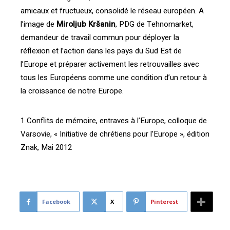
amicaux et fructueux, consolidé le réseau européen. A
l’image de
Miroljub Kršanin
, PDG de Tehnomarket,
demandeur de travail commun pour déployer la
réflexion et l’action dans les pays du Sud Est de
l’Europe et préparer activement les retrouvailles avec
tous les Européens comme une condition d’un retour à
la croissance de notre Europe.
1 Conflits de mémoire, entraves à l’Europe, colloque de
Varsovie, « Initiative de chrétiens pour l’Europe », édition
Znak, Mai 2012
Facebook
X
Pinterest