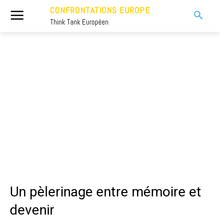
CONFRONTATIONS EUROPE
Think Tank Européen
Un pèlerinage entre mémoire et
devenir