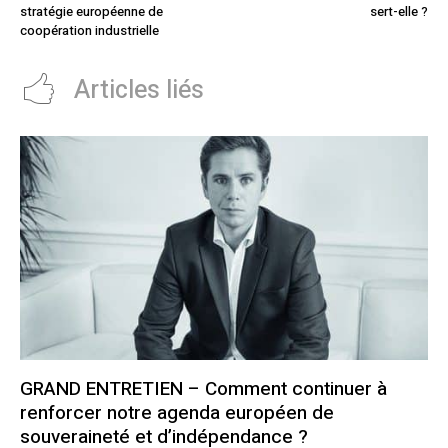
stratégie européenne de
sert-elle ?
coopération industrielle
Articles liés
GRAND ENTRETIEN – Comment continuer à
renforcer notre agenda européen de
souveraineté et d’indépendance ?