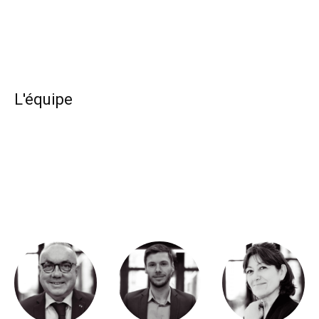
L'équipe