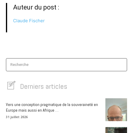
Auteur du post :
Claude Fischer
Recherche
Derniers articles
Vers une conception pragmatique de la souveraineté en
Europe mais aussi en Afrique …
31 juillet 2026