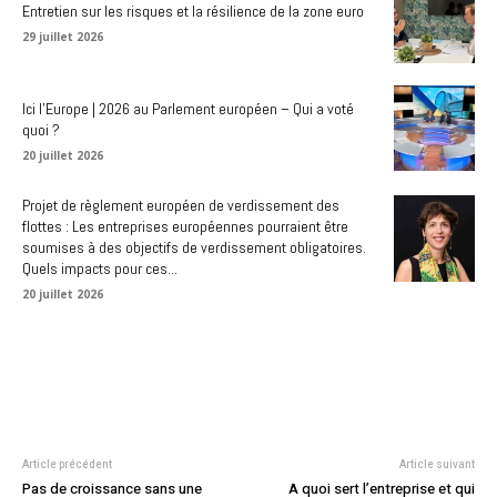
Entretien sur les risques et la résilience de la zone euro
29 juillet 2026
Ici l’Europe | 2026 au Parlement européen – Qui a voté
quoi ?
20 juillet 2026
Projet de règlement européen de verdissement des
flottes : Les entreprises européennes pourraient être
soumises à des objectifs de verdissement obligatoires.
Quels impacts pour ces...
20 juillet 2026
Article précédent
Article suivant
Pas de croissance sans une
A quoi sert l’entreprise et qui