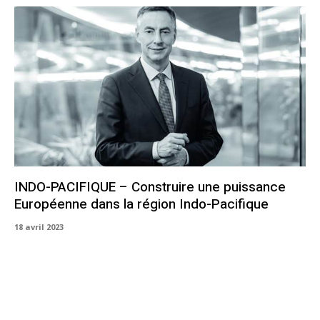
INDO-PACIFIQUE – Construire une puissance
Européenne dans la région Indo-Pacifique
18 avril 2023