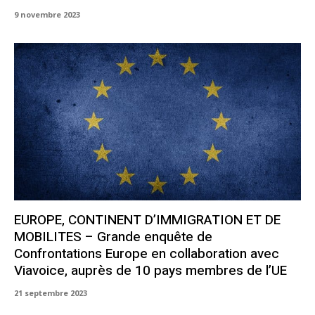
9 novembre 2023
EUROPE, CONTINENT D’IMMIGRATION ET DE
MOBILITES – Grande enquête de
Confrontations Europe en collaboration avec
Viavoice, auprès de 10 pays membres de l’UE
21 septembre 2023