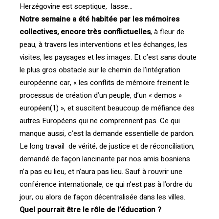
Herzégovine est sceptique, lasse…
Notre semaine a été habitée par les mémoires
collectives, encore très conflictuelles
, à fleur de
peau, à travers les interventions et les échanges, les
visites, les paysages et les images. Et c’est sans doute
le plus gros obstacle sur le chemin de l’intégration
européenne car, « les conflits de mémoire freinent le
processus de création d’un peuple, d’un « demos »
européen(1) », et suscitent beaucoup de méfiance des
autres Européens qui ne comprennent pas. Ce qui
manque aussi, c’est la demande essentielle de pardon.
Le long travail de vérité, de justice et de réconciliation,
demandé de façon lancinante par nos amis bosniens
n’a pas eu lieu, et n’aura pas lieu. Sauf à rouvrir une
conférence internationale, ce qui n’est pas à l’ordre du
jour, ou alors de façon décentralisée dans les villes.
Quel pourrait être le rôle de l’éducation ?