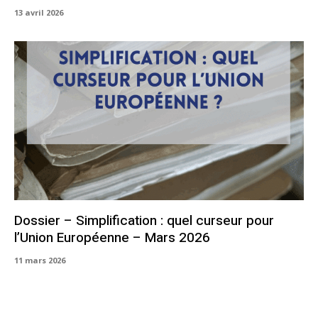
13 avril 2026
Dossier – Simplification : quel curseur pour
l’Union Européenne – Mars 2026
11 mars 2026