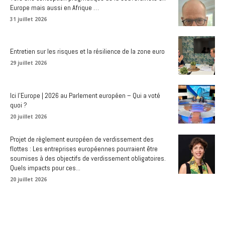
Europe mais aussi en Afrique …
31 juillet 2026
Entretien sur les risques et la résilience de la zone euro
29 juillet 2026
Ici l’Europe | 2026 au Parlement européen – Qui a voté
quoi ?
20 juillet 2026
Projet de règlement européen de verdissement des
flottes : Les entreprises européennes pourraient être
soumises à des objectifs de verdissement obligatoires.
Quels impacts pour ces...
20 juillet 2026