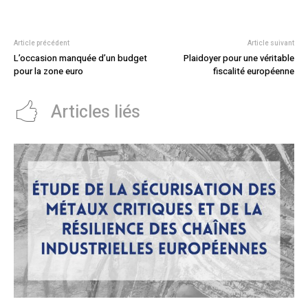
Article précédent
Article suivant
L’occasion manquée d’un budget
Plaidoyer pour une véritable
pour la zone euro
fiscalité européenne
Articles liés