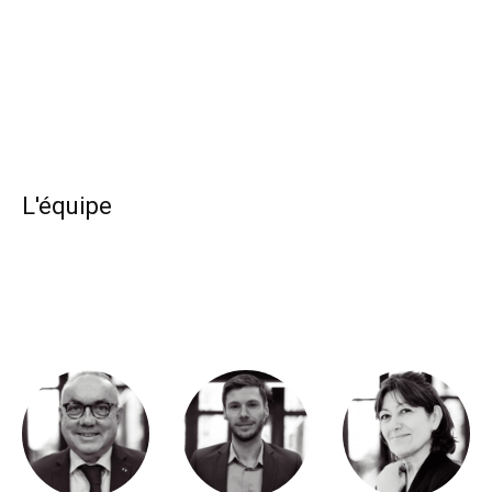
L'équipe