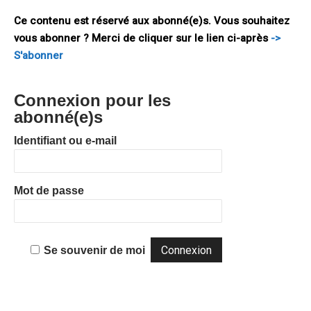
ralentissement généralisé de la croissance, croissance
Ce contenu est réservé aux abonné(e)s. Vous souhaitez
vous abonner ? Merci de cliquer sur le lien ci-après
->
S'abonner
Connexion pour les
abonné(e)s
Identifiant ou e-mail
Mot de passe
Se souvenir de moi