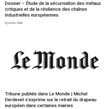
Dossier – Étude de la sécurisation des métaux
critiques et de la résilience des chaînes
industrielles européennes
6 juillet 2026
Tribune publiée dans Le Monde | Michel
Derdevet s’exprime sur le retrait du drapeau
européen dans certaines mairies