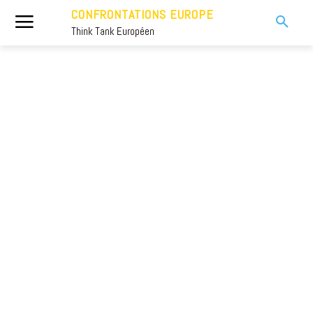
CONFRONTATIONS EUROPE
Think Tank Européen