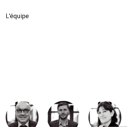
L'équipe