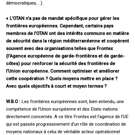
démocratiques, …).
♦
L’OTAN n’a pas de mandat spécifique pour gérer les
frontières européennes. Cependant, certains pays
membres de l’OTAN ont des intérêts communs en matière
de sécurité dans la région méditerranéenne et coopèrent
souvent avec des organisations telles que Frontex
(l’Agence européenne de garde-frontières et de garde-
côtes) pour renforcer la sécurité des frontières de
l’Union européenne. Comment optimiser et améliorer
cette coopération ? Quels moyens mettre en place ?
Avec quels objectifs à court et moyen termes ?
W.B.O :
Les frontières européennes sont, bien entendu, une
compétence de l’Union européenne et des Etats-nations
directement concernés. A ce titre Frontex est l’agence de l’UE
qui est passée progressivement d’un rôle de coordination de
moyens nationaux à celui de véritable acteur opérationnel