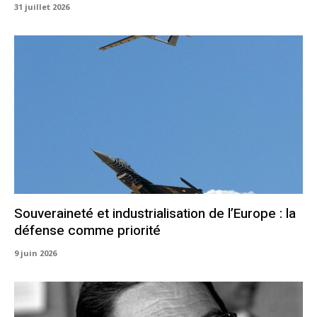
31 juillet 2026
Souveraineté et industrialisation de l’Europe : la
défense comme priorité
9 juin 2026