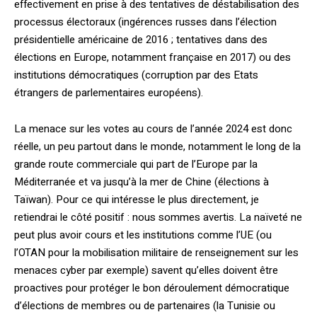
effectivement en prise à des tentatives de déstabilisation des
processus électoraux (ingérences russes dans l’élection
présidentielle américaine de 2016 ; tentatives dans des
élections en Europe, notamment française en 2017) ou des
institutions démocratiques (corruption par des Etats
étrangers de parlementaires européens).
La menace sur les votes au cours de l’année 2024 est donc
réelle, un peu partout dans le monde, notamment le long de la
grande route commerciale qui part de l’Europe par la
Méditerranée et va jusqu’à la mer de Chine (élections à
Taïwan). Pour ce qui intéresse le plus directement, je
retiendrai le côté positif : nous sommes avertis. La naïveté ne
peut plus avoir cours et les institutions comme l’UE (ou
l’OTAN pour la mobilisation militaire de renseignement sur les
menaces cyber par exemple) savent qu’elles doivent être
proactives pour protéger le bon déroulement démocratique
d’élections de membres ou de partenaires (la Tunisie ou