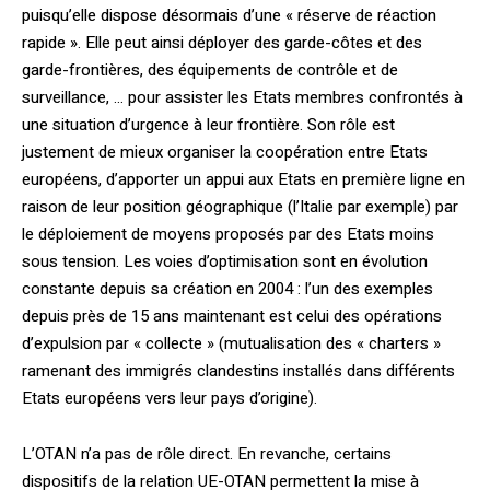
puisqu’elle dispose désormais d’une « réserve de réaction
rapide ». Elle peut ainsi déployer des garde-côtes et des
garde-frontières, des équipements de contrôle et de
surveillance, … pour assister les Etats membres confrontés à
une situation d’urgence à leur frontière. Son rôle est
justement de mieux organiser la coopération entre Etats
européens, d’apporter un appui aux Etats en première ligne en
raison de leur position géographique (l’Italie par exemple) par
le déploiement de moyens proposés par des Etats moins
sous tension. Les voies d’optimisation sont en évolution
constante depuis sa création en 2004 : l’un des exemples
depuis près de 15 ans maintenant est celui des opérations
d’expulsion par « collecte » (mutualisation des « charters »
ramenant des immigrés clandestins installés dans différents
Etats européens vers leur pays d’origine).
L’OTAN n’a pas de rôle direct. En revanche, certains
dispositifs de la relation UE-OTAN permettent la mise à