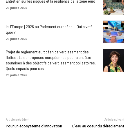
Entretien sur les risques et la résilience de la zone euro
29 juillet 2026
Ici l’Europe | 2026 au Parlement européen – Qui a voté
quoi ?
20 juillet 2026
Projet de règlement européen de verdissement des
flottes : Les entreprises européennes pourraient être
soumises à des objectifs de verdissement obligatoires.
Quels impacts pour ces...
20 juillet 2026
Article précédent
Article suivant
Pour un écosystème d’innovation
L’eau au coeur du dérèglement