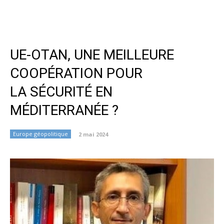
UE-OTAN, UNE MEILLEURE
COOPÉRATION POUR
LA SÉCURITÉ EN
MÉDITERRANÉE ?
Europe géopolitique
2 mai 2024