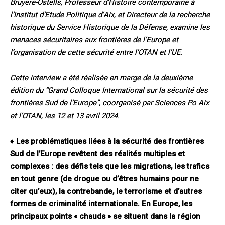
Bruyère-Ostells, Professeur d’Histoire contemporaine à
l’Institut d’Etude Politique d’Aix, et Directeur de la recherche
historique du Service Historique de la Défense, examine les
menaces sécuritaires aux frontières de l’Europe et
l’organisation de cette sécurité entre l’OTAN et l’UE.
Cette interview a été réalisée en marge de la deuxième
édition du “Grand Colloque International sur la sécurité des
frontières Sud de l’Europe”, coorganisé par Sciences Po Aix
et l’OTAN, les 12 et 13 avril 2024.
♦
Les problématiques liées à la sécurité des frontières
Sud de l’Europe revêtent des réalités multiples et
complexes : des défis tels que les migrations, les trafics
en tout genre (de drogue ou d’êtres humains pour ne
citer qu’eux), la contrebande, le terrorisme et d’autres
formes de criminalité internationale. En Europe, les
principaux points « chauds » se situent dans la région