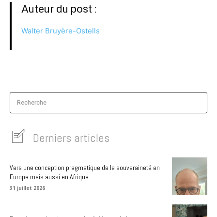
Auteur du post :
Walter Bruyère-Ostells
Recherche
Derniers articles
Vers une conception pragmatique de la souveraineté en
Europe mais aussi en Afrique …
31 juillet 2026