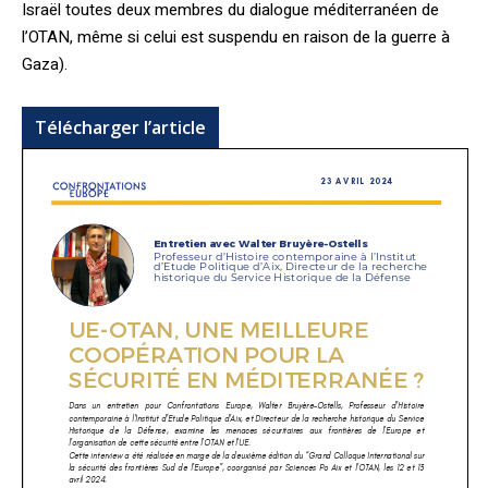
Israël toutes deux membres du dialogue méditerranéen de
l’OTAN, même si celui est suspendu en raison de la guerre à
Gaza).
Télécharger l’article