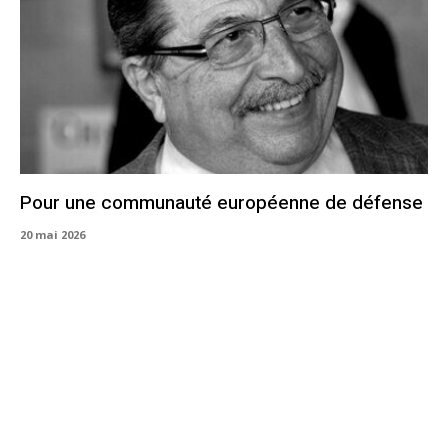
Pour une communauté européenne de défense
20 mai 2026