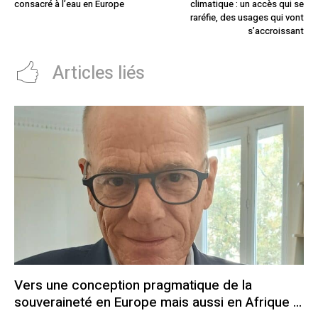
consacré à l’eau en Europe
climatique : un accès qui se
raréfie, des usages qui vont
s’accroissant
Articles liés
Vers une conception pragmatique de la
souveraineté en Europe mais aussi en Afrique …