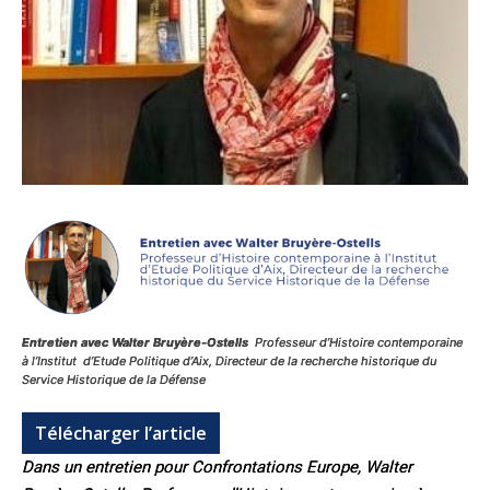
Entretien avec Walter Bruyère-Ostells
Professeur d’Histoire contemporaine
à l’Institut d’Etude Politique d’Aix, Directeur de la recherche historique du
Service Historique de la Défense
Télécharger l’article
Dans un entretien pour Confrontations Europe, Walter