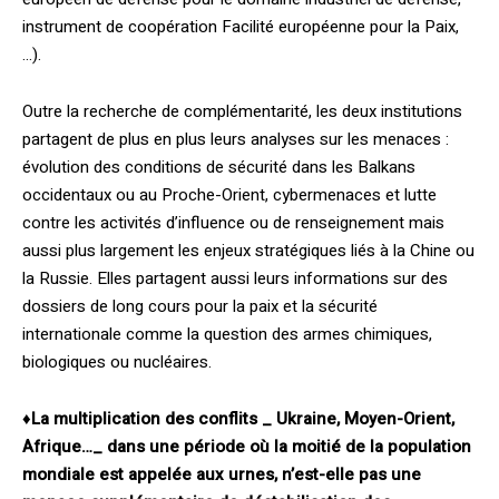
instrument de coopération Facilité européenne pour la Paix,
…).
Outre la recherche de complémentarité, les deux institutions
partagent de plus en plus leurs analyses sur les menaces :
évolution des conditions de sécurité dans les Balkans
occidentaux ou au Proche-Orient, cybermenaces et lutte
contre les activités d’influence ou de renseignement mais
aussi plus largement les enjeux stratégiques liés à la Chine ou
la Russie. Elles partagent aussi leurs informations sur des
dossiers de long cours pour la paix et la sécurité
internationale comme la question des armes chimiques,
biologiques ou nucléaires.
♦
La multiplication des conflits _ Ukraine, Moyen-Orient,
Afrique…_ dans une période où la moitié de la population
mondiale est appelée aux urnes, n’est-elle pas une