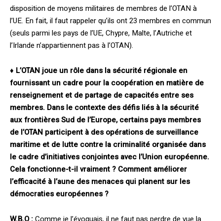
disposition de moyens militaires de membres de l’OTAN à
l’UE. En fait, il faut rappeler qu’ils ont 23 membres en commun
(seuls parmi les pays de l’UE, Chypre, Malte, l’Autriche et
l’Irlande n’appartiennent pas à l’OTAN).
♦
L’OTAN joue un rôle dans la sécurité régionale en
fournissant un cadre pour la coopération en matière de
renseignement et de partage de capacités entre ses
membres. Dans le contexte des défis liés à la sécurité
aux frontières Sud de l’Europe, certains pays membres
de l’OTAN participent à des opérations de surveillance
maritime et de lutte contre la criminalité organisée dans
le cadre d’initiatives conjointes avec l’Union européenne.
Cela fonctionne-t-il vraiment ? Comment améliorer
l’efficacité à l’aune des menaces qui planent sur les
démocraties européennes ?
W.B.O :
Comme je l’évoquais, il ne faut pas perdre de vue la