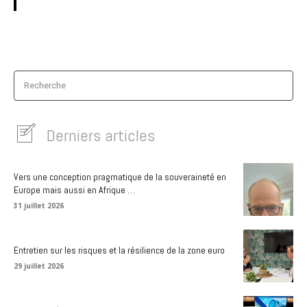
Recherche
Derniers articles
Vers une conception pragmatique de la souveraineté en
Europe mais aussi en Afrique …
31 juillet 2026
Entretien sur les risques et la résilience de la zone euro
29 juillet 2026