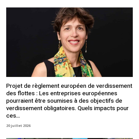
Projet de règlement européen de verdissement
des flottes : Les entreprises européennes
pourraient être soumises à des objectifs de
verdissement obligatoires. Quels impacts pour
ces...
20 juillet 2026