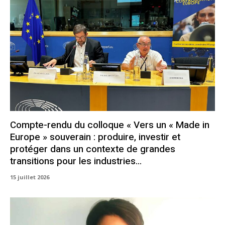
Compte-rendu du colloque « Vers un « Made in
Europe » souverain : produire, investir et
protéger dans un contexte de grandes
transitions pour les industries...
15 juillet 2026