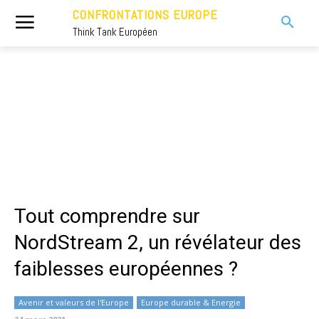
CONFRONTATIONS EUROPE
Think Tank Européen
Tout comprendre sur
NordStream 2, un révélateur des
faiblesses européennes ?
Avenir et valeurs de l'Europe
Europe durable & Energie