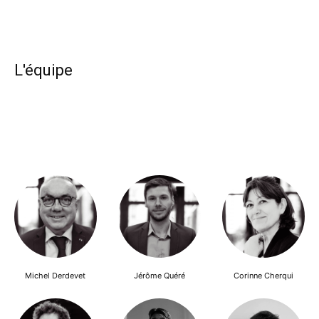
L'équipe
Michel Derdevet
Jérôme Quéré
Corinne Cherqui