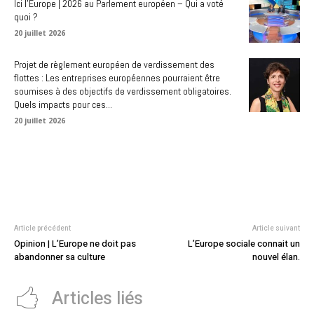
Ici l’Europe | 2026 au Parlement européen – Qui a voté
quoi ?
20 juillet 2026
Projet de règlement européen de verdissement des
flottes : Les entreprises européennes pourraient être
soumises à des objectifs de verdissement obligatoires.
Quels impacts pour ces...
20 juillet 2026
Article précédent
Article suivant
Opinion | L’Europe ne doit pas
L’Europe sociale connait un
abandonner sa culture
nouvel élan.
Articles liés