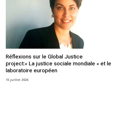
Réflexions sur le Global Justice
project:« La justice sociale mondiale » et le
laboratoire européen
15 juillet 2026