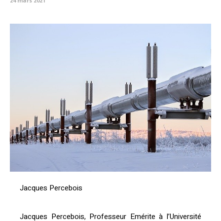
24 mars 2021
Jacques Percebois
Jacques Percebois, Professeur Emérite à l’Université