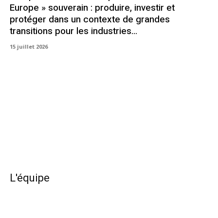
Europe » souverain : produire, investir et
protéger dans un contexte de grandes
transitions pour les industries...
15 juillet 2026
L'équipe