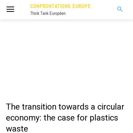
CONFRONTATIONS EUROPE
Think Tank Européen
The transition towards a circular
economy: the case for plastics
waste