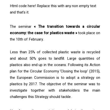
Html code here! Replace this with any non empty text
and that's it.
The seminar
« The transition towards a circular
economy: the case for plastics waste »
took place on
the 10th of February.
Less than 25% of collected plastic waste is recycled
and about 50% goes to landfill. Large quantities of
plastics also end up in the oceans. Following its Action
plan for the Circular Economy ‘Closing the loop’ (2015),
the European Commission is to adopt a strategy on
plastics by 2017. The objective of the seminar was to
investigate together with stakeholders the main
challenges this Strategy should tackle.