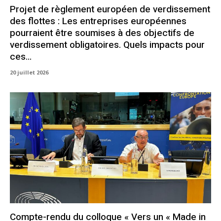
Projet de règlement européen de verdissement
des flottes : Les entreprises européennes
pourraient être soumises à des objectifs de
verdissement obligatoires. Quels impacts pour
ces...
20 juillet 2026
Compte-rendu du colloque « Vers un « Made in