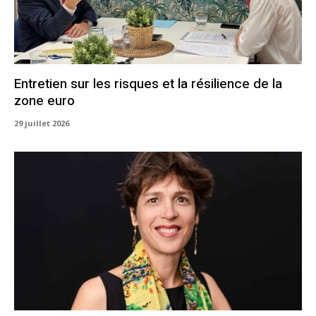
Entretien sur les risques et la résilience de la
zone euro
29 juillet 2026