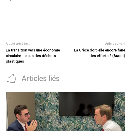
Article précédent
Article suivant
La transition vers une économie
La Grèce doit-elle encore faire
circulaire : le cas des déchets
des efforts ? (Audio)
plastiques
Articles liés