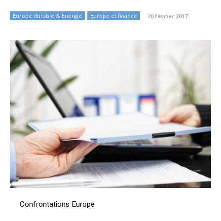
Europe durable & Energie
Europe et finance
20 février 2017
Confrontations Europe