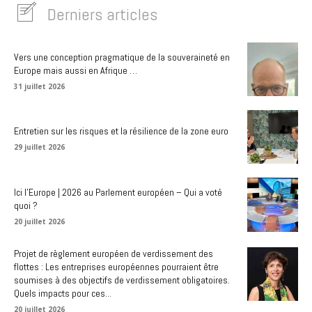
Derniers articles
Vers une conception pragmatique de la souveraineté en
Europe mais aussi en Afrique …
31 juillet 2026
Entretien sur les risques et la résilience de la zone euro
29 juillet 2026
Ici l’Europe | 2026 au Parlement européen – Qui a voté
quoi ?
20 juillet 2026
Projet de règlement européen de verdissement des
flottes : Les entreprises européennes pourraient être
soumises à des objectifs de verdissement obligatoires.
Quels impacts pour ces...
20 juillet 2026