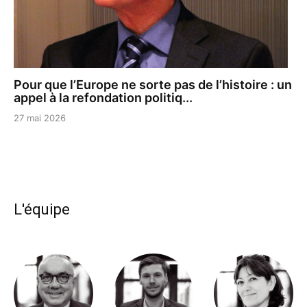
Pour que l’Europe ne sorte pas de l’histoire : un
appel à la refondation politiq...
27 mai 2026
L'équipe