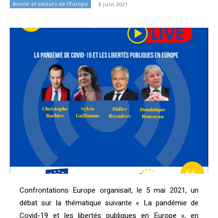
Avenir et valeurs de l'Europe
8 juin 2021
Confrontations Europe organisait, le 5 mai 2021, un
débat sur la thématique suivante « La pandémie de
Covid-19 et les libertés publiques en Europe », en