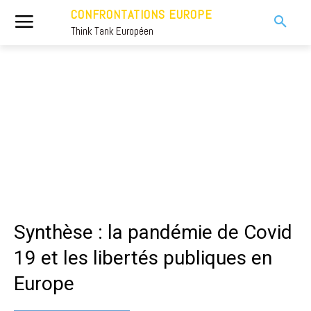
CONFRONTATIONS EUROPE
Think Tank Européen
Synthèse : la pandémie de Covid
19 et les libertés publiques en
Europe