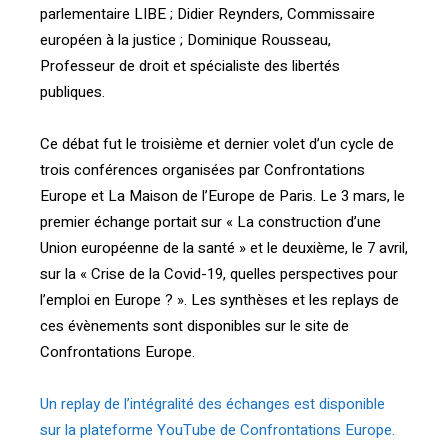
parlementaire LIBE ; Didier Reynders, Commissaire
européen à la justice ; Dominique Rousseau,
Professeur de droit et spécialiste des libertés
publiques.
Ce débat fut le troisième et dernier volet d’un cycle de
trois conférences organisées par Confrontations
Europe et La Maison de l’Europe de Paris. Le 3 mars, le
premier échange portait sur « La construction d’une
Union européenne de la santé » et le deuxième, le 7 avril,
sur la « Crise de la Covid-19, quelles perspectives pour
l’emploi en Europe ? ». Les synthèses et les replays de
ces évènements sont disponibles sur le site de
Confrontations Europe.
Un replay de l’intégralité des échanges est disponible
sur la plateforme YouTube de Confrontations Europe.