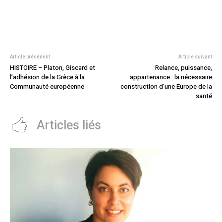
Article précédent
Article suivant
HISTOIRE – Platon, Giscard et
Relance, puissance,
l’adhésion de la Grèce à la
appartenance : la nécessaire
Communauté européenne
construction d’une Europe de la
santé
Articles liés