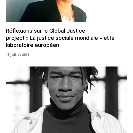
Réflexions sur le Global Justice
project:« La justice sociale mondiale » et le
laboratoire européen
15 juillet 2026