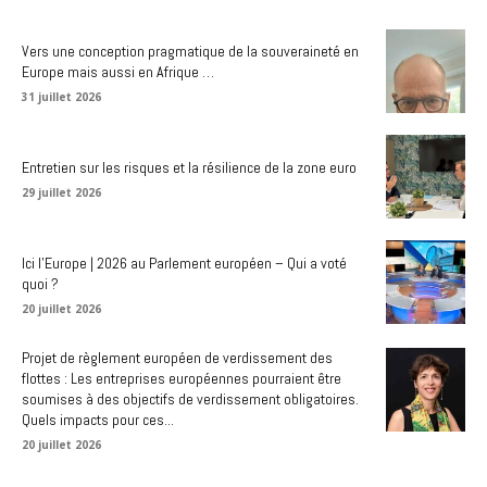
Vers une conception pragmatique de la souveraineté en
Europe mais aussi en Afrique …
31 juillet 2026
Entretien sur les risques et la résilience de la zone euro
29 juillet 2026
Ici l’Europe | 2026 au Parlement européen – Qui a voté
quoi ?
20 juillet 2026
Projet de règlement européen de verdissement des
flottes : Les entreprises européennes pourraient être
soumises à des objectifs de verdissement obligatoires.
Quels impacts pour ces...
20 juillet 2026