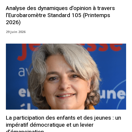
Analyse des dynamiques d’opinion à travers
l’Eurobaromètre Standard 105 (Printemps
2026)
29 juin 2026
La participation des enfants et des jeunes : un
impératif démocratique et un levier