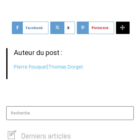
Facebook
X
Pinterest
Auteur du post :
Pierre Fouquet|Thomas Dorget
Recherche
Derniers articles