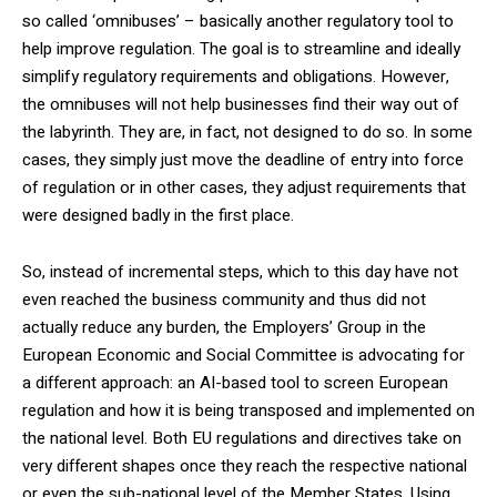
so called ‘omnibuses’ – basically another regulatory tool to
help improve regulation. The goal is to streamline and ideally
simplify regulatory requirements and obligations. However,
the omnibuses will not help businesses find their way out of
the labyrinth. They are, in fact, not designed to do so. In some
cases, they simply just move the deadline of entry into force
of regulation or in other cases, they adjust requirements that
were designed badly in the first place.
So, instead of incremental steps, which to this day have not
even reached the business community and thus did not
actually reduce any burden, the Employers’ Group in the
European Economic and Social Committee is advocating for
a different approach: an AI-based tool to screen European
regulation and how it is being transposed and implemented on
the national level. Both EU regulations and directives take on
very different shapes once they reach the respective national
or even the sub-national level of the Member States. Using