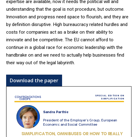
expertise are available, now it needs the political will and
understanding that the goal is not procedure, but outcome.
Innovation and progress need space to flourish, and they are
by definition disruptive. High bureaucracy related hurdles and
costs for companies act as a brake on their ability to
innovate and be competitive. The EU cannot afford to
continue in a global race for economic leadership with the
handbrake on and we need to actually help businesses find
their way out of the legal labyrinth.
Download the paper