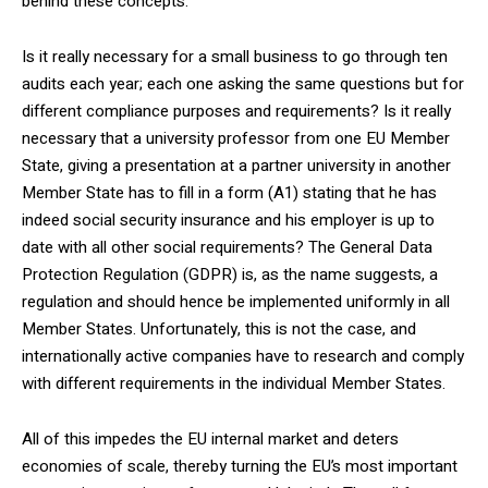
behind these concepts.
Is it really necessary for a small business to go through ten
audits each year; each one asking the same questions but for
different compliance purposes and requirements? Is it really
necessary that a university professor from one EU Member
State, giving a presentation at a partner university in another
Member State has to fill in a form (A1) stating that he has
indeed social security insurance and his employer is up to
date with all other social requirements? The General Data
Protection Regulation (GDPR) is, as the name suggests, a
regulation and should hence be implemented uniformly in all
Member States. Unfortunately, this is not the case, and
internationally active companies have to research and comply
with different requirements in the individual Member States.
All of this impedes the EU internal market and deters
economies of scale, thereby turning the EU’s most important