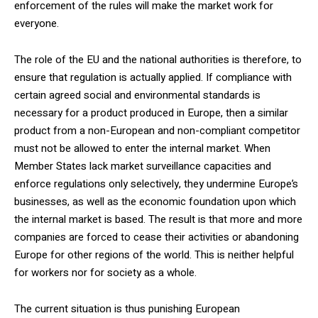
enforcement of the rules will make the market work for
everyone.
The role of the EU and the national authorities is therefore, to
ensure that regulation is actually applied. If compliance with
certain agreed social and environmental standards is
necessary for a product produced in Europe, then a similar
product from a non-European and non-compliant competitor
must not be allowed to enter the internal market. When
Member States lack market surveillance capacities and
enforce regulations only selectively, they undermine Europe’s
businesses, as well as the economic foundation upon which
the internal market is based. The result is that more and more
companies are forced to cease their activities or abandoning
Europe for other regions of the world. This is neither helpful
for workers nor for society as a whole.
The current situation is thus punishing European