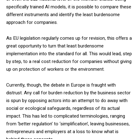
specifically trained AI models, it is possible to compare these
different instruments and identify the least burdensome
approach for companies.
As EU legislation regularly comes up for revision, this offers a
great opportunity to turn that least burdensome
implementation into the standard for all. This would lead, step
by step, to a real cost reduction for companies without giving
up on protection of workers or the environment.
Currently, though, the debate in Europe is fraught with
distrust. Any call for burden reduction by the business sector
is spun by opposing actors into an attempt to do away with
social or ecological safeguards, regardless of its actual
impact. This has led to complicated terminologies, ranging
from ‘better regulation’ to ‘simplification’, leaving businesses,
entrepreneurs and employers at a loss to know what is