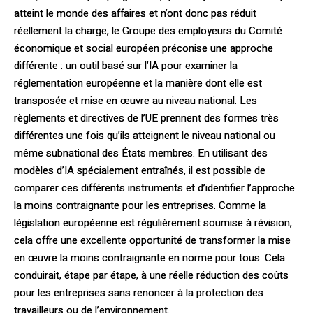
atteint le monde des affaires et n’ont donc pas réduit
réellement la charge, le Groupe des employeurs du Comité
économique et social européen préconise une approche
différente : un outil basé sur l’IA pour examiner la
réglementation européenne et la manière dont elle est
transposée et mise en œuvre au niveau national. Les
règlements et directives de l’UE prennent des formes très
différentes une fois qu’ils atteignent le niveau national ou
même subnational des États membres. En utilisant des
modèles d’IA spécialement entraînés, il est possible de
comparer ces différents instruments et d’identifier l’approche
la moins contraignante pour les entreprises. Comme la
législation européenne est régulièrement soumise à révision,
cela offre une excellente opportunité de transformer la mise
en œuvre la moins contraignante en norme pour tous. Cela
conduirait, étape par étape, à une réelle réduction des coûts
pour les entreprises sans renoncer à la protection des
travailleurs ou de l’environnement.