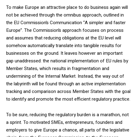
To make Europe an attractive place to do business again will
not be achieved through the omnibus approach, outlined in
the EU Commission’s Communication “A simpler and faster
Europe”. The Commission’s approach focuses on process
and assumes that reducing obligations at the EU level will
somehow automatically translate into tangible results for
businesses on the ground. It leaves however an important
gap unaddressed: the national implementation of EU rules by
Member States, which results in fragmentation and
undermining of the Internal Market. Instead, the way out of
the labyrinth will be found through an active implementation
tracking and comparison across Member States with the goal
to identify and promote the most efficient regulatory practice.
To be sure, reducing the regulatory burden is a marathon, not
a sprint. To motivated SMEs, entrepreneurs, founders and
employers to give Europe a chance, all parts of the legislative