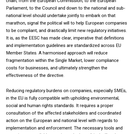
chain, from the European Commission, to the European
Parliament, to the Council and down to the national and sub-
national level should undertake jointly to embark on that
marathon, signal the political will to help European companies
to be compliant, and drastically limit new regulatory initiatives.
It is, as the EESC has made clear, imperative that definitions
and implementation guidelines are standardized across EU
Member States. A harmonised approach will reduce
fragmentation within the Single Market, lower compliance
costs for businesses, and ultimately strengthen the
effectiveness of the directive.
Reducing regulatory burdens on companies, especially SMEs,
in the EU is fully compatible with upholding environmental,
social and human rights standards. It requires a proper
consultation of the affected stakeholders and coordinated
action on the European and national level with regards to
implementation and enforcement. The necessary tools and