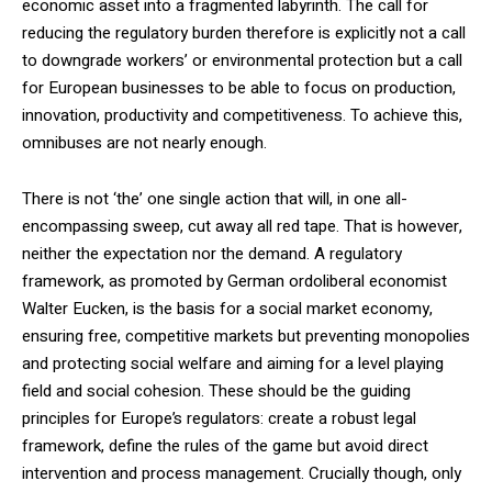
economic asset into a fragmented labyrinth. The call for
reducing the regulatory burden therefore is explicitly not a call
to downgrade workers’ or environmental protection but a call
for European businesses to be able to focus on production,
innovation, productivity and competitiveness. To achieve this,
omnibuses are not nearly enough.
There is not ‘the’ one single action that will, in one all-
encompassing sweep, cut away all red tape. That is however,
neither the expectation nor the demand. A regulatory
framework, as promoted by German ordoliberal economist
Walter Eucken, is the basis for a social market economy,
ensuring free, competitive markets but preventing monopolies
and protecting social welfare and aiming for a level playing
field and social cohesion. These should be the guiding
principles for Europe’s regulators: create a robust legal
framework, define the rules of the game but avoid direct
intervention and process management. Crucially though, only