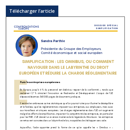
Télécharger l’article