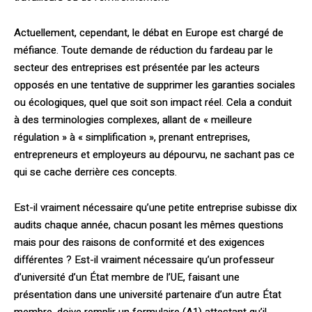
Actuellement, cependant, le débat en Europe est chargé de
méfiance. Toute demande de réduction du fardeau par le
secteur des entreprises est présentée par les acteurs
opposés en une tentative de supprimer les garanties sociales
ou écologiques, quel que soit son impact réel. Cela a conduit
à des terminologies complexes, allant de « meilleure
régulation » à « simplification », prenant entreprises,
entrepreneurs et employeurs au dépourvu, ne sachant pas ce
qui se cache derrière ces concepts.
Est-il vraiment nécessaire qu’une petite entreprise subisse dix
audits chaque année, chacun posant les mêmes questions
mais pour des raisons de conformité et des exigences
différentes ? Est-il vraiment nécessaire qu’un professeur
d’université d’un État membre de l’UE, faisant une
présentation dans une université partenaire d’un autre État
membre, doive remplir un formulaire (A1) attestant qu’il