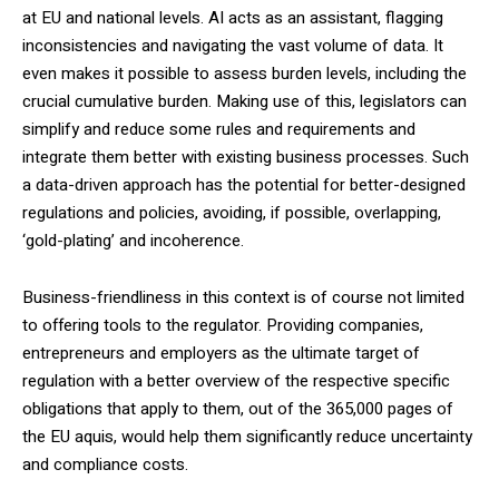
at EU and national levels. AI acts as an assistant, flagging
inconsistencies and navigating the vast volume of data. It
even makes it possible to assess burden levels, including the
crucial cumulative burden. Making use of this, legislators can
simplify and reduce some rules and requirements and
integrate them better with existing business processes. Such
a data-driven approach has the potential for better-designed
regulations and policies, avoiding, if possible, overlapping,
‘gold-plating’ and incoherence.
Business-friendliness in this context is of course not limited
to offering tools to the regulator. Providing companies,
entrepreneurs and employers as the ultimate target of
regulation with a better overview of the respective specific
obligations that apply to them, out of the 365,000 pages of
the EU aquis, would help them significantly reduce uncertainty
and compliance costs.