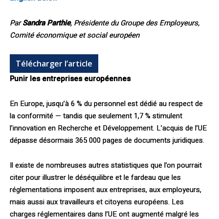
Par
Sandra Parthie
, Présidente du Groupe des Employeurs,
Comité économique et social européen
Télécharger l’article
Punir les entreprises européennes
En Europe, jusqu’à 6 % du personnel est dédié au respect de
la conformité — tandis que seulement 1,7 % stimulent
l’innovation en Recherche et Développement. L’acquis de l’UE
dépasse désormais 365 000 pages de documents juridiques.
Il existe de nombreuses autres statistiques que l’on pourrait
citer pour illustrer le déséquilibre et le fardeau que les
réglementations imposent aux entreprises, aux employeurs,
mais aussi aux travailleurs et citoyens européens. Les
charges réglementaires dans l’UE ont augmenté malgré les