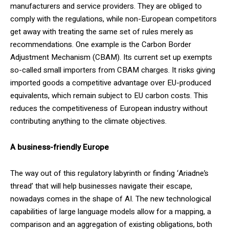
manufacturers and service providers. They are obliged to
comply with the regulations, while non-European competitors
get away with treating the same set of rules merely as
recommendations. One example is the Carbon Border
Adjustment Mechanism (CBAM). Its current set up exempts
so-called small importers from CBAM charges. It risks giving
imported goods a competitive advantage over EU-produced
equivalents, which remain subject to EU carbon costs. This
reduces the competitiveness of European industry without
contributing anything to the climate objectives.
A business-friendly Europe
The way out of this regulatory labyrinth or finding ‘Ariadne’s
thread’ that will help businesses navigate their escape,
nowadays comes in the shape of AI. The new technological
capabilities of large language models allow for a mapping, a
comparison and an aggregation of existing obligations, both