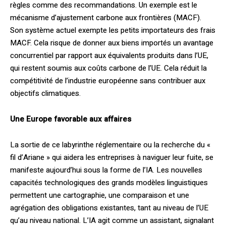
règles comme des recommandations. Un exemple est le
mécanisme d’ajustement carbone aux frontières (MACF).
Son système actuel exempte les petits importateurs des frais
MACF. Cela risque de donner aux biens importés un avantage
concurrentiel par rapport aux équivalents produits dans l’UE,
qui restent soumis aux coûts carbone de l’UE. Cela réduit la
compétitivité de l’industrie européenne sans contribuer aux
objectifs climatiques.
Une Europe favorable aux affaires
La sortie de ce labyrinthe réglementaire ou la recherche du «
fil d’Ariane » qui aidera les entreprises à naviguer leur fuite, se
manifeste aujourd’hui sous la forme de l’IA. Les nouvelles
capacités technologiques des grands modèles linguistiques
permettent une cartographie, une comparaison et une
agrégation des obligations existantes, tant au niveau de l’UE
qu’au niveau national. L’IA agit comme un assistant, signalant