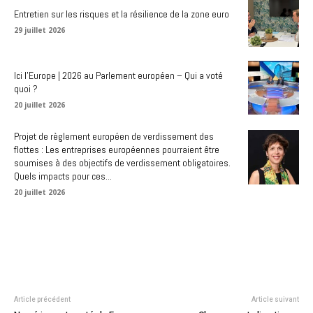
Entretien sur les risques et la résilience de la zone euro
29 juillet 2026
Ici l’Europe | 2026 au Parlement européen – Qui a voté
quoi ?
20 juillet 2026
Projet de règlement européen de verdissement des
flottes : Les entreprises européennes pourraient être
soumises à des objectifs de verdissement obligatoires.
Quels impacts pour ces...
20 juillet 2026
Article précédent
Article suivant