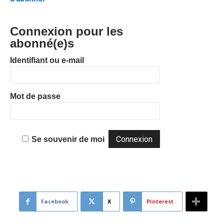
Connexion pour les
abonné(e)s
Identifiant ou e-mail
Mot de passe
Se souvenir de moi
Facebook
X
Pinterest