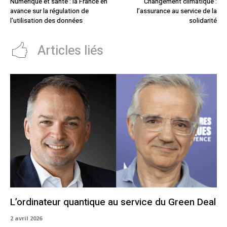
Numérique et santé : la France en
Changement climatique :
avance sur la régulation de
l’assurance au service de la
l’utilisation des données
solidarité
Articles liés
L’ordinateur quantique au service du Green Deal
2 avril 2026