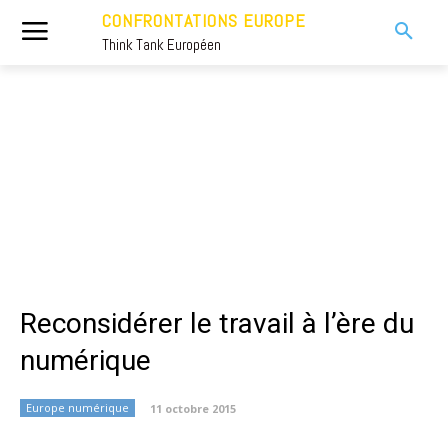
CONFRONTATIONS EUROPE
Think Tank Européen
Reconsidérer le travail à l’ère du
numérique
Europe numérique
11 octobre 2015