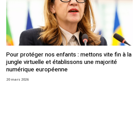
Pour protéger nos enfants : mettons vite fin à la
jungle virtuelle et établissons une majorité
numérique européenne
20 mars 2026