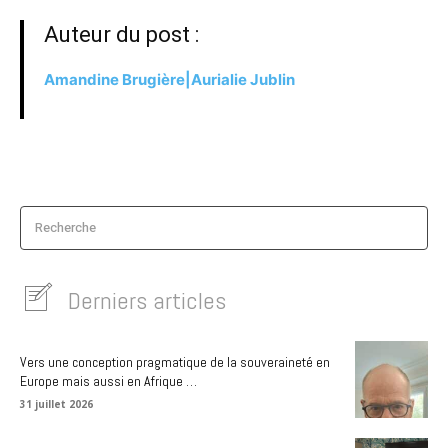
Auteur du post :
Amandine Brugière|Aurialie Jublin
Recherche
Derniers articles
Vers une conception pragmatique de la souveraineté en
Europe mais aussi en Afrique …
31 juillet 2026