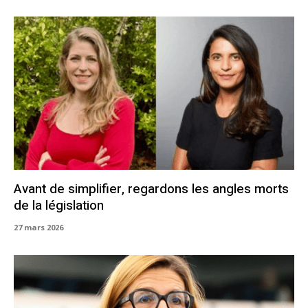
Avant de simplifier, regardons les angles morts
de la législation
27 mars 2026