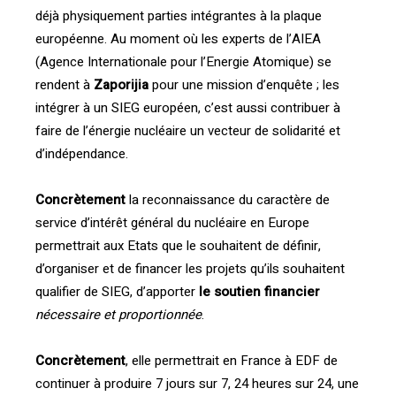
déjà physiquement parties intégrantes à la plaque
européenne. Au moment où les experts de l’AIEA
(Agence Internationale pour l’Energie Atomique) se
rendent à
Zaporijia
pour une mission d’enquête ; les
intégrer à un SIEG européen, c’est aussi contribuer à
faire de l’énergie nucléaire un vecteur de solidarité et
d’indépendance.
Concrètement
la reconnaissance du caractère de
service d’intérêt général du nucléaire en Europe
permettrait aux Etats que le souhaitent de définir,
d’organiser et de financer les projets qu’ils souhaitent
qualifier de SIEG, d’apporter
le soutien financier
nécessaire et proportionnée
.
Concrètement
, elle permettrait en France à EDF de
continuer à produire 7 jours sur 7, 24 heures sur 24, une