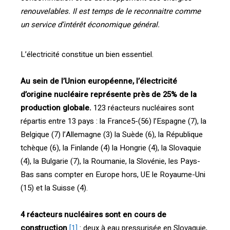
renouvelables. Il est temps de le reconnaitre comme
un service d’intérêt économique général.
L’électricité constitue un bien essentiel.
Au sein de l’Union européenne, l’électricité
d’origine nucléaire représente près de 25% de la
production globale.
123 réacteurs nucléaires sont
répartis entre 13 pays : la France5-(56) l’Espagne (7), la
Belgique (7) l’Allemagne (3) la Suède (6), la République
tchèque (6), la Finlande (4) la Hongrie (4), la Slovaquie
(4), la Bulgarie (7), la Roumanie, la Slovénie, les Pays-
Bas sans compter en Europe hors, UE le Royaume-Uni
(15) et la Suisse (4).
4 réacteurs nucléaires sont en cours de
construction
[1]
: deux à eau pressurisée en Slovaquie,