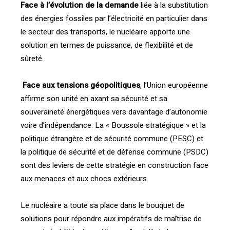
Face à l’évolution de la demande
liée à la substitution
des énergies fossiles par l’électricité en particulier dans
le secteur des transports, le nucléaire apporte une
solution en termes de puissance, de flexibilité et de
sûreté.
Face aux tensions géopolitiques
, l’Union européenne
affirme son unité en axant sa sécurité et sa
souveraineté énergétiques vers davantage d’autonomie
voire d’indépendance. La « Boussole stratégique » et la
politique étrangère et de sécurité commune (PESC) et
la politique de sécurité et de défense commune (PSDC)
sont des leviers de cette stratégie en construction face
aux menaces et aux chocs extérieurs.
Le nucléaire a toute sa place dans le bouquet de
solutions pour répondre aux impératifs de maîtrise de