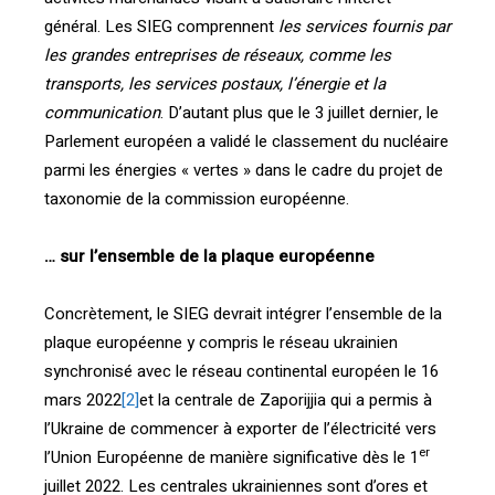
général. Les SIEG comprennent
les services fournis par
les grandes entreprises de réseaux, comme les
transports, les services postaux, l’énergie et la
communication
. D’autant plus que le 3 juillet dernier, le
Parlement européen a validé le classement du nucléaire
parmi les énergies « vertes » dans le cadre du projet de
taxonomie de la commission européenne.
… sur l’ensemble de la plaque européenne
Concrètement, le SIEG devrait intégrer l’ensemble de la
plaque européenne y compris le réseau ukrainien
synchronisé avec le réseau continental européen le 16
mars 2022
[2]
et la centrale de Zaporijjia qui a permis à
l’Ukraine de commencer à exporter de l’électricité vers
er
l’Union Européenne de manière significative dès le 1
juillet 2022. Les centrales ukrainiennes sont d’ores et