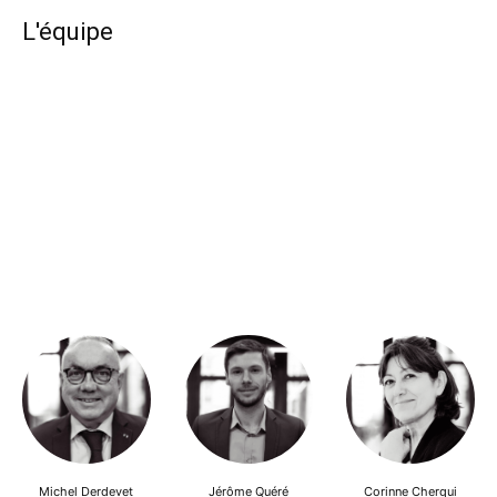
L'équipe
Michel Derdevet
Jérôme Quéré
Corinne Cherqui