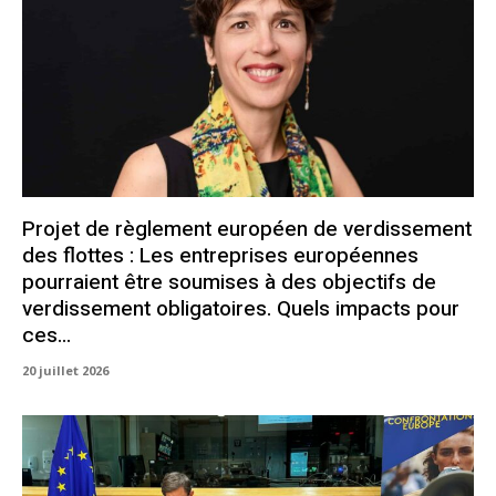
Projet de règlement européen de verdissement
des flottes : Les entreprises européennes
pourraient être soumises à des objectifs de
verdissement obligatoires. Quels impacts pour
ces...
20 juillet 2026