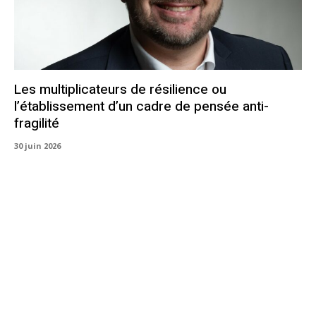
Les multiplicateurs de résilience ou
l’établissement d’un cadre de pensée anti-
fragilité
30 juin 2026