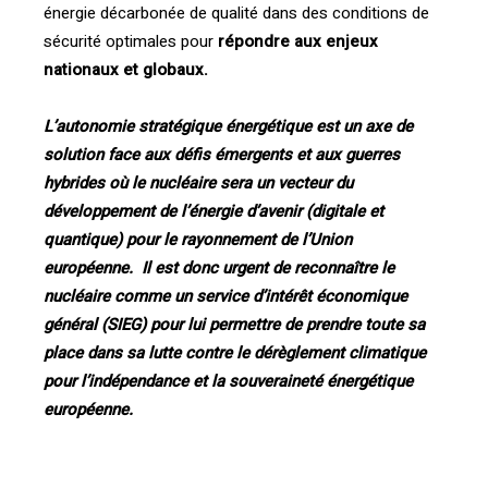
énergie décarbonée de qualité dans des conditions de
sécurité optimales pour
répondre aux enjeux
nationaux et globaux
.
L’autonomie stratégique énergétique est un axe de
solution face aux défis émergents et aux guerres
hybrides où le nucléaire sera un vecteur du
développement de l’énergie d’avenir (digitale et
quantique) pour le rayonnement de l’Union
européenne. Il est donc urgent de reconnaître le
nucléaire com
me un service d’intérêt économique
général (SIEG) pour lui permettre de prendre toute sa
place dans sa lutte contre le dérèglement climatique
pour l’indépendance et la souveraineté énergétique
européenne.