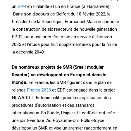
un
EPR
en Finlande et un en France (à Flamanville).
Dans son discours de Belfort du 10 février 2022, le
Président de la République, Emmanuel Macron annonce
la construction de six réacteurs de nouvelle génération
EPR2, pour une première mise en service à l’horizon
2035 et l’étude pour huit supplémentaires pour la fin de
la décennie 2040.
De nombreux projets de SMR (Small modular
Reactor) se développent
en Europe et dans le
monde.
En France, les SMR figurent dans le plan de
relance
France 2030
et EDF est engagé dans le projet
NUWARD. L’Estonie milite pour la simplification des
procédures d’autorisation et des standards
internationaux. En Suède, Uniper et LeadCold ont créé
une joint-venture. Au Royaume-Uni, Rolls-Royce
développe un SMR et vise un premier raccordement en