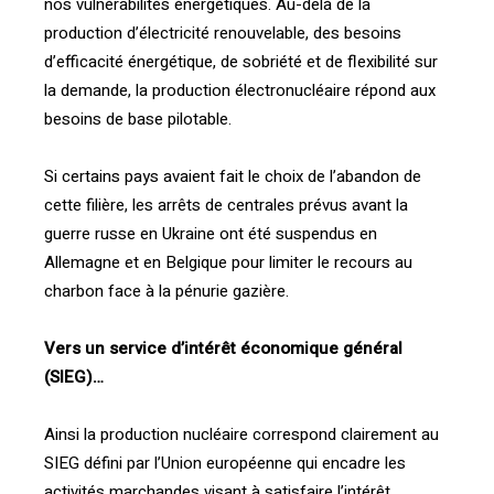
nos vulnérabilités énergétiques. Au-delà de la
production d’électricité renouvelable, des besoins
d’efficacité énergétique, de sobriété et de flexibilité sur
la demande, la production électronucléaire répond aux
besoins de base pilotable.
Si certains pays avaient fait le choix de l’abandon de
cette filière, les arrêts de centrales prévus avant la
guerre russe en Ukraine ont été suspendus en
Allemagne et en Belgique pour limiter le recours au
charbon face à la pénurie gazière.
Vers un service d’intérêt économique général
(SIEG)…
Ainsi la production nucléaire correspond clairement au
SIEG défini par l’Union européenne qui encadre les
activités marchandes visant à satisfaire l’intérêt