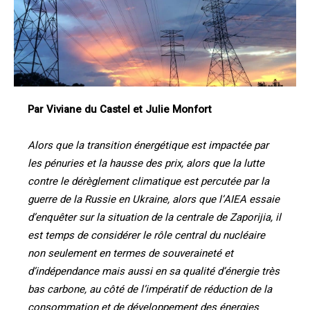
Par Viviane du Castel et Julie Monfort
Alors que la transition énergétique est impactée par
les pénuries et la hausse des prix, alors que la lutte
contre le dérèglement climatique est percutée par la
guerre de la Russie en Ukraine, alors que l’AIEA essaie
d’enquêter sur la situation de la centrale de Zaporijia, il
est temps de considérer le rôle central du nucléaire
non seulement en termes de souveraineté et
d’indépendance mais aussi en sa qualité d’énergie très
bas carbone, au côté de l’impératif de réduction de la
consommation et de développement des énergies