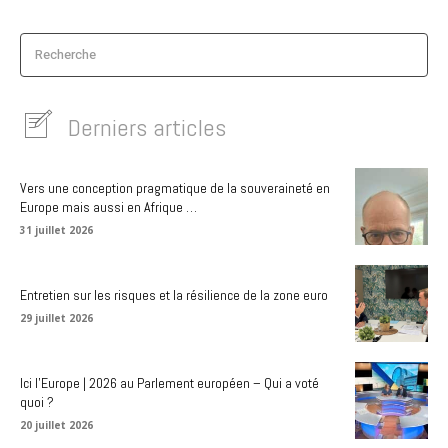
Recherche
Derniers articles
Vers une conception pragmatique de la souveraineté en
Europe mais aussi en Afrique …
31 juillet 2026
Entretien sur les risques et la résilience de la zone euro
29 juillet 2026
Ici l’Europe | 2026 au Parlement européen – Qui a voté
quoi ?
20 juillet 2026