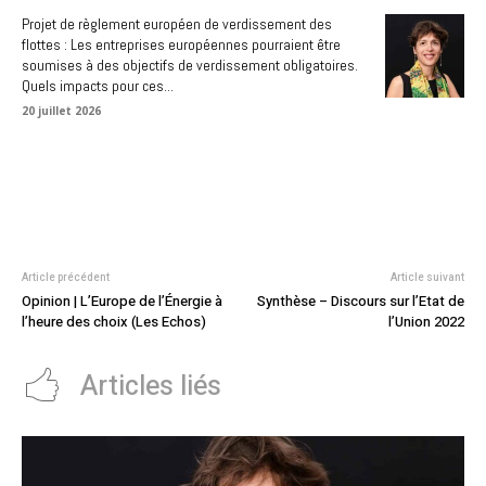
Projet de règlement européen de verdissement des
flottes : Les entreprises européennes pourraient être
soumises à des objectifs de verdissement obligatoires.
Quels impacts pour ces...
20 juillet 2026
Article précédent
Article suivant
Opinion | L’Europe de l’Énergie à
Synthèse – Discours sur l’Etat de
l’heure des choix (Les Echos)
l’Union 2022
Articles liés