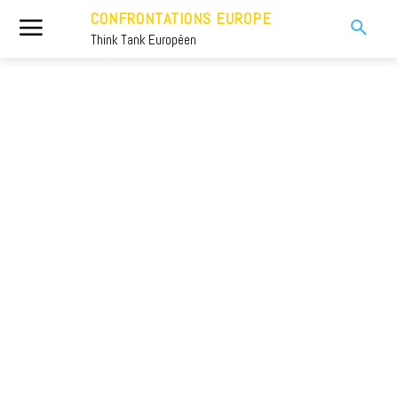
CONFRONTATIONS EUROPE
Think Tank Européen