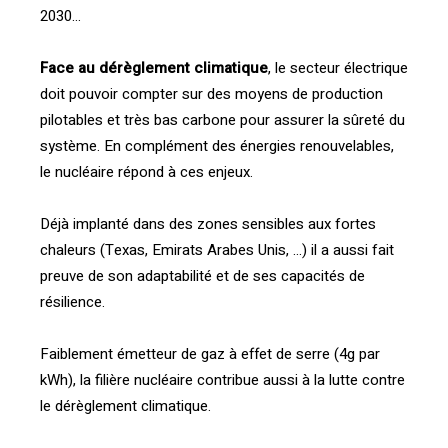
2030…
Face au dérèglement climatique
, le secteur électrique
doit pouvoir compter sur des moyens de production
pilotables et très bas carbone pour assurer la sûreté du
système. En complément des énergies renouvelables,
le nucléaire répond à ces enjeux.
Déjà implanté dans des zones sensibles aux fortes
chaleurs (Texas, Emirats Arabes Unis, …) il a aussi fait
preuve de son adaptabilité et de ses capacités de
résilience.
Faiblement émetteur de gaz à effet de serre (4g par
kWh), la filière nucléaire contribue aussi à la lutte contre
le dérèglement climatique.