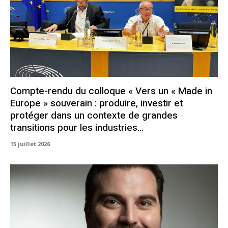
Compte-rendu du colloque « Vers un « Made in
Europe » souverain : produire, investir et
protéger dans un contexte de grandes
transitions pour les industries...
15 juillet 2026