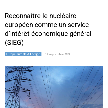
Reconnaître le nucléaire
européen comme un service
d’intérêt économique général
(SIEG)
Europe durable & Energie
14 septembre 2022