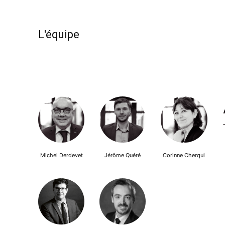
L'équipe
Michel Derdevet
Jérôme Quéré
Corinne Cherqui