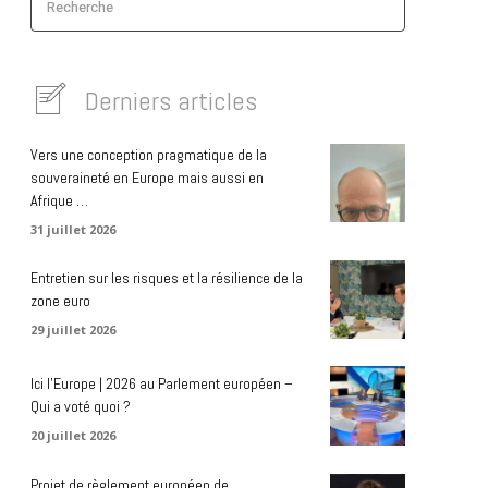
Recherche
Derniers articles
Vers une conception pragmatique de la
souveraineté en Europe mais aussi en
Afrique …
31 juillet 2026
Entretien sur les risques et la résilience de la
zone euro
29 juillet 2026
Ici l’Europe | 2026 au Parlement européen –
Qui a voté quoi ?
20 juillet 2026
Projet de règlement européen de