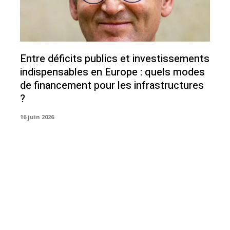
Entre déficits publics et investissements
indispensables en Europe : quels modes
de financement pour les infrastructures
?
16 juin 2026