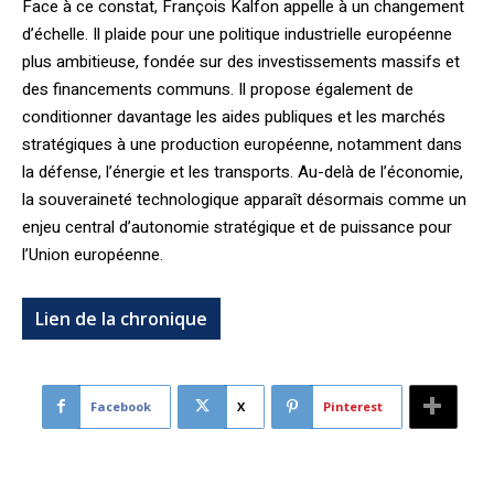
Face à ce constat, François Kalfon appelle à un changement
d’échelle. Il plaide pour une politique industrielle européenne
plus ambitieuse, fondée sur des investissements massifs et
des financements communs. Il propose également de
conditionner davantage les aides publiques et les marchés
stratégiques à une production européenne, notamment dans
la défense, l’énergie et les transports. Au-delà de l’économie,
la souveraineté technologique apparaît désormais comme un
enjeu central d’autonomie stratégique et de puissance pour
l’Union européenne.
Lien de la chronique
Facebook
X
Pinterest