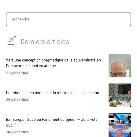
Recherche
Derniers articles
Vers une conception pragmatique de la souveraineté en
Europe mais aussi en Afrique …
31 juillet 2026
Entretien sur les risques et la résilience de la zone euro
29 juillet 2026
Ici l’Europe | 2026 au Parlement européen – Qui a voté
quoi ?
20 juillet 2026