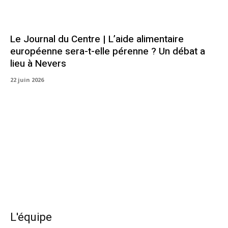
Le Journal du Centre | L’aide alimentaire
européenne sera-t-elle pérenne ? Un débat a
lieu à Nevers
22 juin 2026
L'équipe