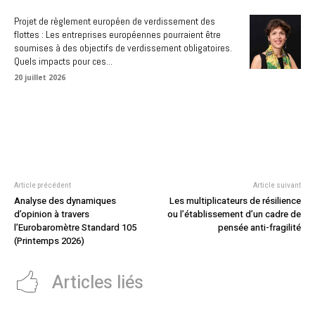
Projet de règlement européen de verdissement des
flottes : Les entreprises européennes pourraient être
soumises à des objectifs de verdissement obligatoires.
Quels impacts pour ces...
20 juillet 2026
Article précédent
Article suivant
Analyse des dynamiques
Les multiplicateurs de résilience
d’opinion à travers
ou l’établissement d’un cadre de
l’Eurobaromètre Standard 105
pensée anti-fragilité
(Printemps 2026)
Articles liés