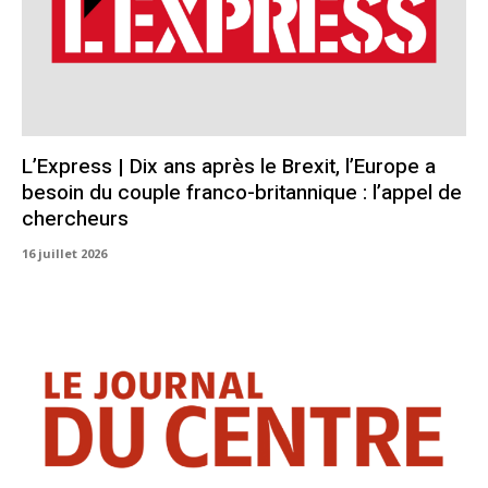
L’Express | Dix ans après le Brexit, l’Europe a
besoin du couple franco-britannique : l’appel de
chercheurs
16 juillet 2026