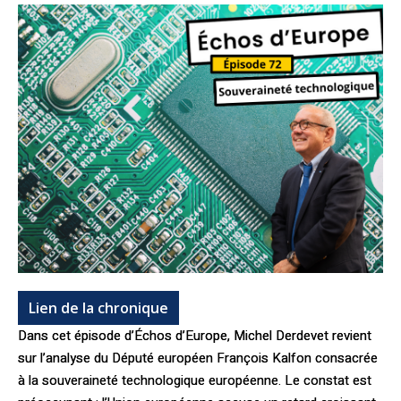
Lien de la chronique
Dans cet épisode d’Échos d’Europe, Michel Derdevet revient
sur l’analyse du Député européen François Kalfon consacrée
à la souveraineté technologique européenne. Le constat est