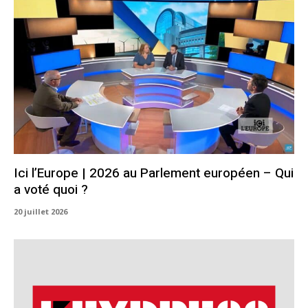
Ici l’Europe | 2026 au Parlement européen – Qui
a voté quoi ?
20 juillet 2026