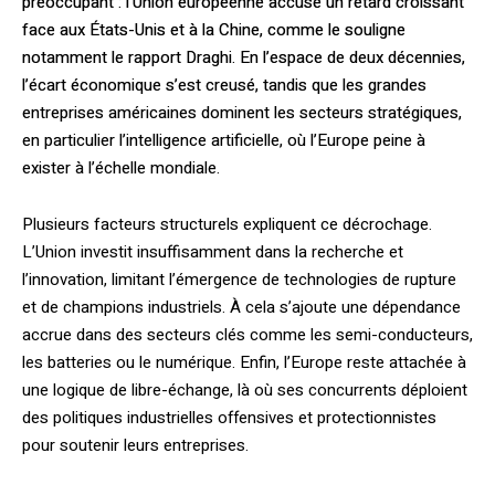
préoccupant : l’Union européenne accuse un retard croissant
face aux États-Unis et à la Chine, comme le souligne
notamment le rapport Draghi. En l’espace de deux décennies,
l’écart économique s’est creusé, tandis que les grandes
entreprises américaines dominent les secteurs stratégiques,
en particulier l’intelligence artificielle, où l’Europe peine à
exister à l’échelle mondiale.
Plusieurs facteurs structurels expliquent ce décrochage.
L’Union investit insuffisamment dans la recherche et
l’innovation, limitant l’émergence de technologies de rupture
et de champions industriels. À cela s’ajoute une dépendance
accrue dans des secteurs clés comme les semi-conducteurs,
les batteries ou le numérique. Enfin, l’Europe reste attachée à
une logique de libre-échange, là où ses concurrents déploient
des politiques industrielles offensives et protectionnistes
pour soutenir leurs entreprises.