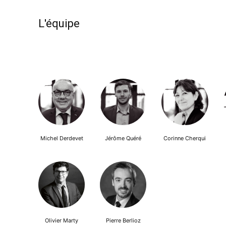
L'équipe
Michel Derdevet
Jérôme Quéré
Corinne Cherqui
Olivier Marty
Pierre Berlioz