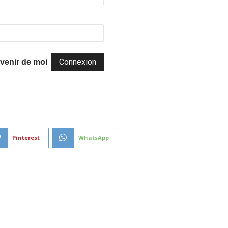
venir de moi
Pinterest
WhatsApp