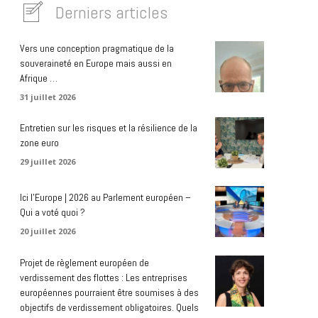
Derniers articles
Vers une conception pragmatique de la
souveraineté en Europe mais aussi en
Afrique …
31 juillet 2026
Entretien sur les risques et la résilience de la
zone euro
29 juillet 2026
Ici l’Europe | 2026 au Parlement européen –
Qui a voté quoi ?
20 juillet 2026
Projet de règlement européen de
verdissement des flottes : Les entreprises
européennes pourraient être soumises à des
objectifs de verdissement obligatoires. Quels