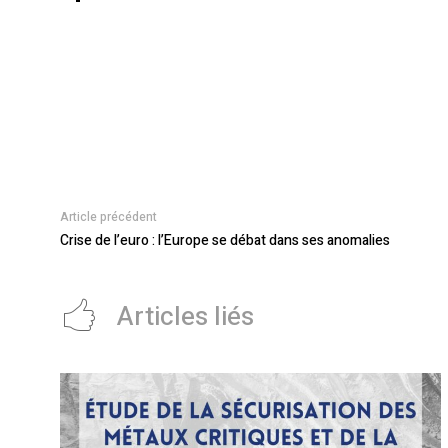
Article précédent
Crise de l’euro : l’Europe se débat dans ses anomalies
Articles liés