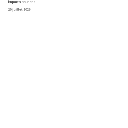
impacts pour ces...
20 juillet 2026