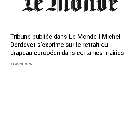
Tribune publiée dans Le Monde | Michel
Derdevet s’exprime sur le retrait du
drapeau européen dans certaines mairies
13 avril 2026