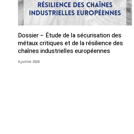
Dossier – Étude de la sécurisation des
métaux critiques et de la résilience des
chaînes industrielles européennes
6 juillet 2026