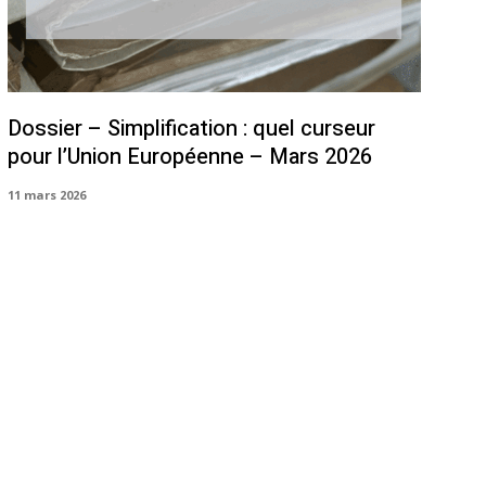
Dossier – Simplification : quel curseur
pour l’Union Européenne – Mars 2026
11 mars 2026