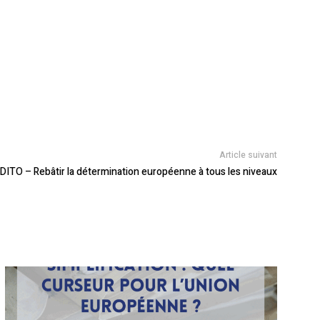
Article suivant
DITO – Rebâtir la détermination européenne à tous les niveaux