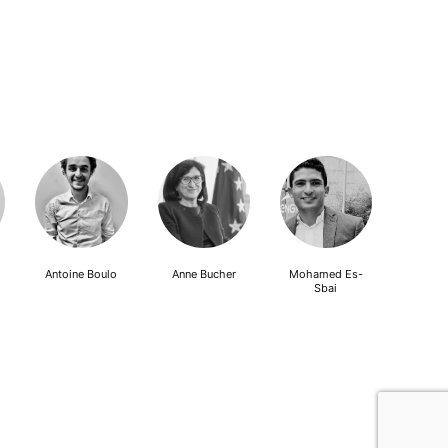
Antoine Boulo
Anne Bucher
Mohamed Es-
Sbai