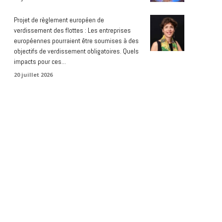
Projet de règlement européen de
verdissement des flottes : Les entreprises
européennes pourraient être soumises à des
objectifs de verdissement obligatoires. Quels
impacts pour ces...
20 juillet 2026