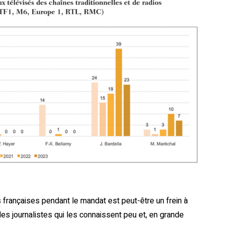
s françaises pendant le mandat est peut-être un frein à
les journalistes qui les connaissent peu et, en grande