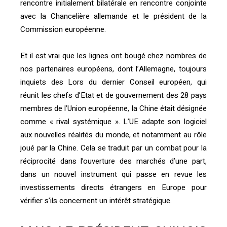
rencontre initialement bilatérale en rencontre conjointe
avec la Chancelière allemande et le président de la
Commission européenne.
Et il est vrai que les lignes ont bougé chez nombres de
nos partenaires européens, dont l’Allemagne, toujours
inquiets des Lors du dernier Conseil européen, qui
réunit les chefs d’Etat et de gouvernement des 28 pays
membres de l’Union européenne, la Chine était désignée
comme « rival systémique ». L’UE adapte son logiciel
aux nouvelles réalités du monde, et notamment au rôle
joué par la Chine. Cela se traduit par un combat pour la
réciprocité dans l’ouverture des marchés d’une part,
dans un nouvel instrument qui passe en revue les
investissements directs étrangers en Europe pour
vérifier s’ils concernent un intérêt stratégique.