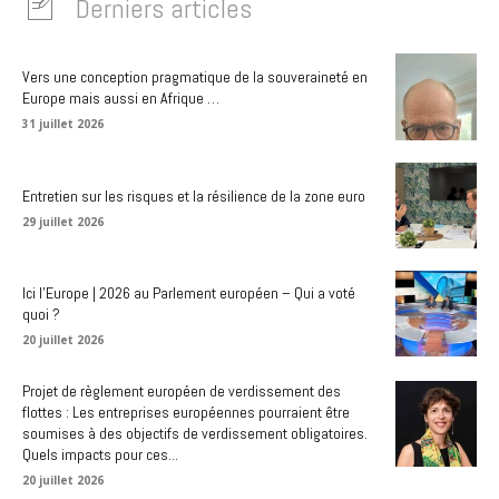
Derniers articles
Vers une conception pragmatique de la souveraineté en
Europe mais aussi en Afrique …
31 juillet 2026
Entretien sur les risques et la résilience de la zone euro
29 juillet 2026
Ici l’Europe | 2026 au Parlement européen – Qui a voté
quoi ?
20 juillet 2026
Projet de règlement européen de verdissement des
flottes : Les entreprises européennes pourraient être
soumises à des objectifs de verdissement obligatoires.
Quels impacts pour ces...
20 juillet 2026