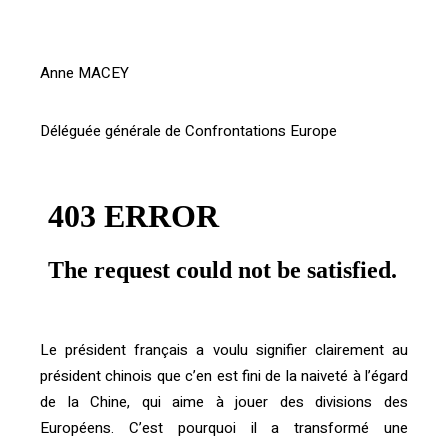
Anne MACEY
Déléguée générale de Confrontations Europe
Le président français a voulu signifier clairement au
président chinois que c’en est fini de la naiveté à l’égard
de la Chine, qui aime à jouer des divisions des
Européens. C’est pourquoi il a transformé une