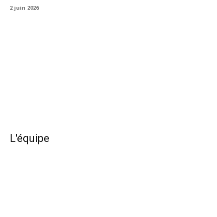
2 juin 2026
L'équipe