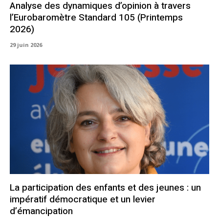
Analyse des dynamiques d’opinion à travers
l’Eurobaromètre Standard 105 (Printemps
2026)
29 juin 2026
La participation des enfants et des jeunes : un
impératif démocratique et un levier
d’émancipation