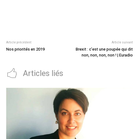
Article précédent
Article suivant
Nos priorités en 2019
Brexit : c’est une poupée qui dit
non, non, non, non ! | Euradio
Articles liés