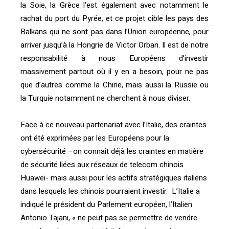
la Soie, la Grèce l’est également avec notamment le
rachat du port du Pyrée, et ce projet cible les pays des
Balkans qui ne sont pas dans l’Union européenne, pour
arriver jusqu’à la Hongrie de Victor Orban. Il est de notre
responsabilité à nous Européens d’investir
massivement partout où il y en a besoin, pour ne pas
que d’autres comme la Chine, mais aussi la Russie ou
la Turquie notamment ne cherchent à nous diviser.
Face à ce nouveau partenariat avec l’Italie, des craintes
ont été exprimées par les Européens pour la
cybersécurité –on connaît déjà les craintes en matière
de sécurité liées aux réseaux de telecom chinois
Huawei- mais aussi pour les actifs stratégiques italiens
dans lesquels les chinois pourraient investir. L’Italie a
indiqué le président du Parlement européen, l’Italien
Antonio Tajani, « ne peut pas se permettre de vendre