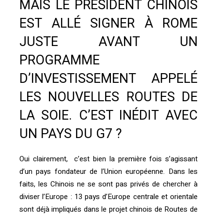
MAIS LE PRÉSIDENT CHINOIS
EST ALLÉ SIGNER À ROME
JUSTE AVANT UN
PROGRAMME
D’INVESTISSEMENT APPELÉ
LES NOUVELLES ROUTES DE
LA SOIE. C’EST INÉDIT AVEC
UN PAYS DU G7 ?
Oui clairement, c’est bien la première fois s’agissant
d’un pays fondateur de l’Union européenne. Dans les
faits, les Chinois ne se sont pas privés de chercher à
diviser l’Europe : 13 pays d’Europe centrale et orientale
sont déjà impliqués dans le projet chinois de Routes de