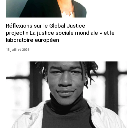
Réflexions sur le Global Justice
project:« La justice sociale mondiale » et le
laboratoire européen
15 juillet 2026