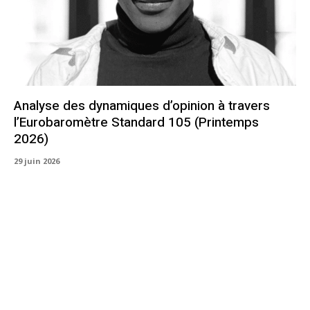
Analyse des dynamiques d’opinion à travers
l’Eurobaromètre Standard 105 (Printemps
2026)
29 juin 2026