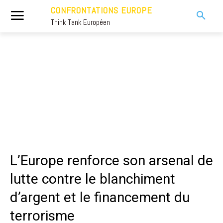
CONFRONTATIONS EUROPE
Think Tank Européen
L’Europe renforce son arsenal de
lutte contre le blanchiment
d’argent et le financement du
terrorisme