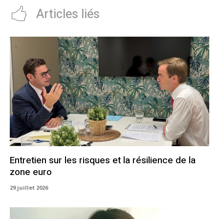
Articles liés
Entretien sur les risques et la résilience de la
zone euro
29 juillet 2026