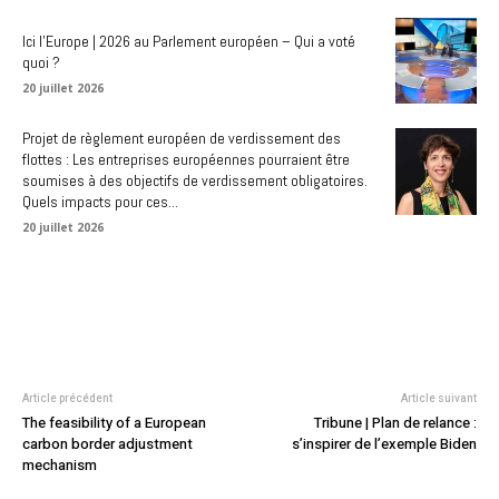
Ici l’Europe | 2026 au Parlement européen – Qui a voté
quoi ?
20 juillet 2026
Projet de règlement européen de verdissement des
flottes : Les entreprises européennes pourraient être
soumises à des objectifs de verdissement obligatoires.
Quels impacts pour ces...
20 juillet 2026
Article précédent
Article suivant
The feasibility of a European
Tribune | Plan de relance :
carbon border adjustment
s’inspirer de l’exemple Biden
mechanism