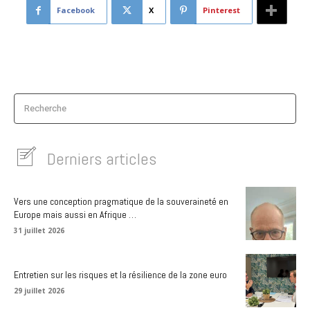
Facebook
X
Pinterest
Recherche
Derniers articles
Vers une conception pragmatique de la souveraineté en
Europe mais aussi en Afrique …
31 juillet 2026
Entretien sur les risques et la résilience de la zone euro
29 juillet 2026