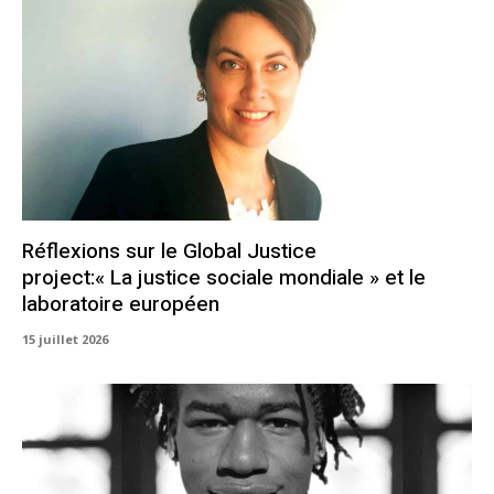
Réflexions sur le Global Justice
project:« La justice sociale mondiale » et le
laboratoire européen
15 juillet 2026