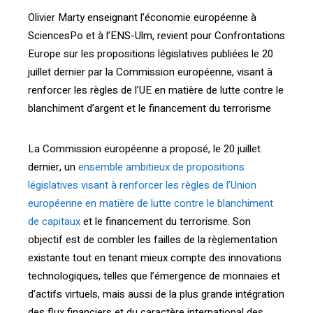
Olivier Marty enseignant l’économie européenne à
SciencesPo et à l’ENS-Ulm, revient pour Confrontations
Europe sur les propositions législatives publiées le 20
juillet dernier par la Commission européenne, visant à
renforcer les règles de l’UE en matière de lutte contre le
blanchiment d’argent et le financement du terrorisme
La Commission européenne a proposé, le 20 juillet
dernier, un
ensemble ambitieux de propositions
législatives visant à renforcer les règles de l’Union
européenne en matière de lutte contre le blanchiment
de capitaux
et le financement du terrorisme. Son
objectif est de combler les failles de la règlementation
existante tout en tenant mieux compte des innovations
technologiques, telles que l’émergence de monnaies et
d’actifs virtuels, mais aussi de la plus grande intégration
des flux financiers et du caractère international des