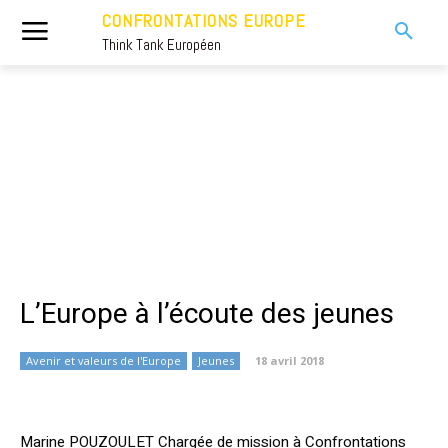
CONFRONTATIONS EUROPE
Think Tank Européen
L’Europe à l’écoute des jeunes
Avenir et valeurs de l'Europe
Jeunes
18 avril 2018
Marine POUZOULET Chargée de mission à Confrontations