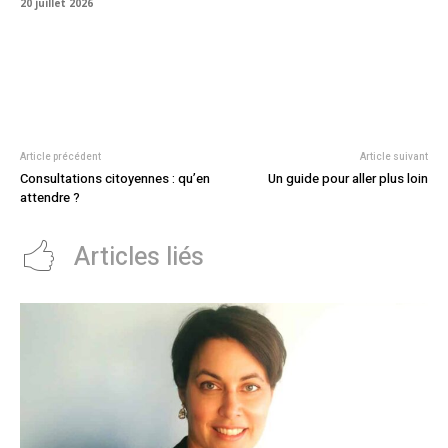
20 juillet 2026
Article précédent
Article suivant
Consultations citoyennes : qu’en
Un guide pour aller plus loin
attendre ?
Articles liés