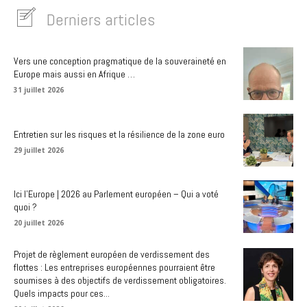
Derniers articles
Vers une conception pragmatique de la souveraineté en
Europe mais aussi en Afrique …
31 juillet 2026
Entretien sur les risques et la résilience de la zone euro
29 juillet 2026
Ici l’Europe | 2026 au Parlement européen – Qui a voté
quoi ?
20 juillet 2026
Projet de règlement européen de verdissement des
flottes : Les entreprises européennes pourraient être
soumises à des objectifs de verdissement obligatoires.
Quels impacts pour ces...