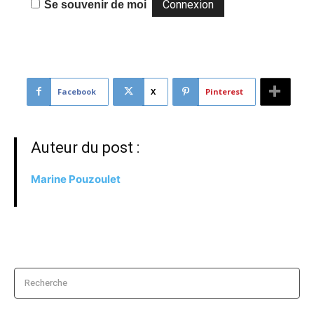
Se souvenir de moi
Facebook
X
Pinterest
Auteur du post :
Marine Pouzoulet
Recherche