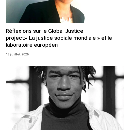
Réflexions sur le Global Justice
project:« La justice sociale mondiale » et le
laboratoire européen
15 juillet 2026