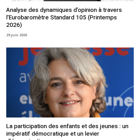
Analyse des dynamiques d’opinion à travers
l’Eurobaromètre Standard 105 (Printemps
2026)
29 juin 2026
La participation des enfants et des jeunes : un
impératif démocratique et un levier