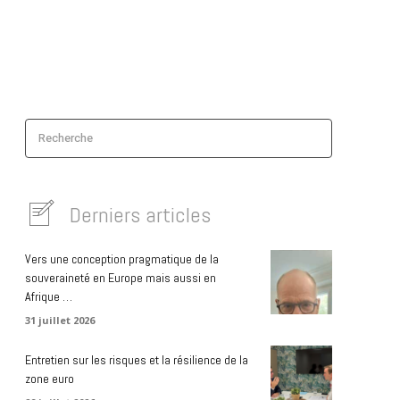
Recherche
Derniers articles
Vers une conception pragmatique de la
souveraineté en Europe mais aussi en
Afrique …
31 juillet 2026
Entretien sur les risques et la résilience de la
zone euro