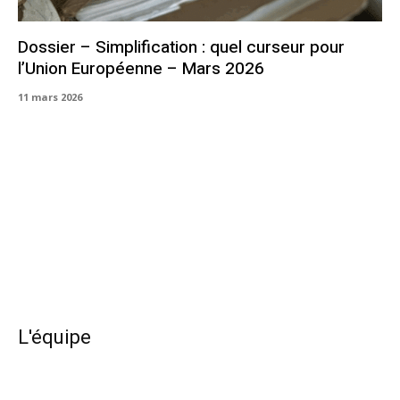
Dossier – Simplification : quel curseur pour
l’Union Européenne – Mars 2026
11 mars 2026
L'équipe