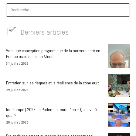
Recherche
Derniers articles
Vers une conception pragmatique de la souveraineté en
Europe mais aussi en Afrique …
31 juillet 2026
Entretien sur les risques et la résilience de la zone euro
29 juillet 2026
Ici l’Europe | 2026 au Parlement européen – Qui a voté
quoi ?
20 juillet 2026