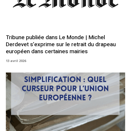
Tribune publiée dans Le Monde | Michel
Derdevet s’exprime sur le retrait du drapeau
européen dans certaines mairies
13 avril 2026