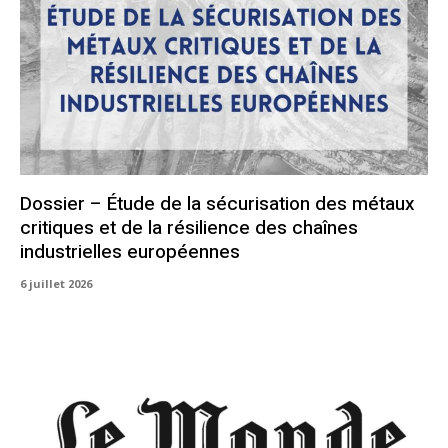
Dossier – Étude de la sécurisation des métaux
critiques et de la résilience des chaînes
industrielles européennes
6 juillet 2026