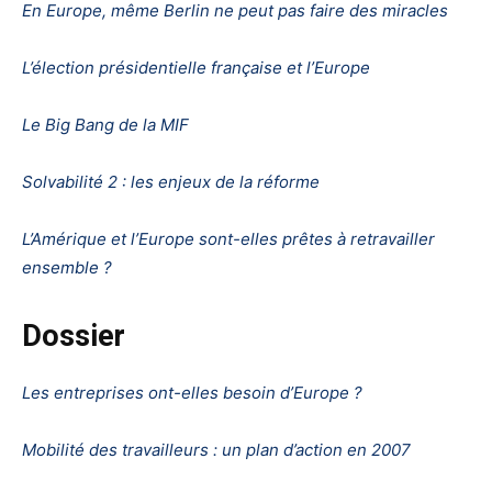
En Europe, même Berlin ne peut pas faire des miracles
L’élection présidentielle française et l’Europe
Le Big Bang de la MIF
Solvabilité 2 : les enjeux de la réforme
L’Amérique et l’Europe sont-elles prêtes à retravailler
ensemble ?
Dossier
Les entreprises ont-elles besoin d’Europe ?
Mobilité des travailleurs : un plan d’action en 2007