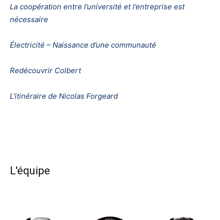
La coopération entre l’université et l’entreprise est
nécessaire
Électricité – Naissance d’une communauté
Redécouvrir Colbert
L’itinéraire de Nicolas Forgeard
L'équipe