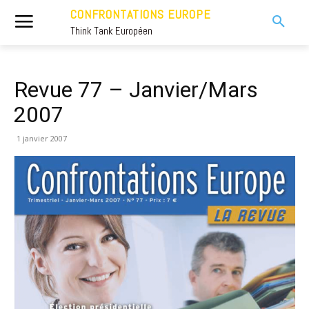
CONFRONTATIONS EUROPE
Think Tank Européen
Revue 77 – Janvier/Mars
2007
1 janvier 2007