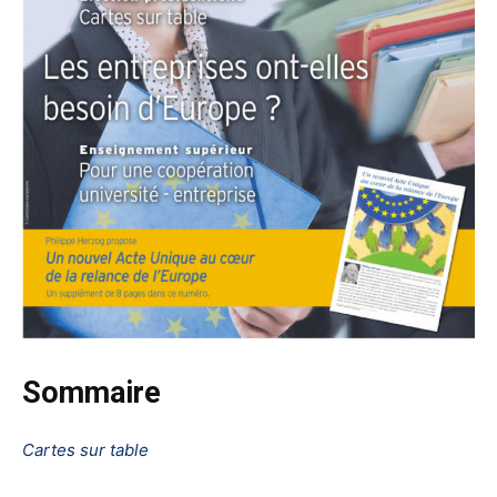
Sommaire
Cartes sur table