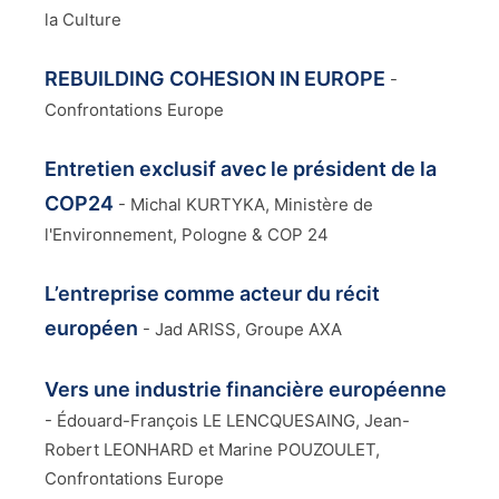
la Culture
REBUILDING COHESION IN EUROPE
-
Confrontations Europe
Entretien exclusif avec le président de la
COP24
-
Michal KURTYKA, Ministère de
l'Environnement, Pologne & COP 24
L’entreprise comme acteur du récit
européen
-
Jad ARISS, Groupe AXA
Vers une industrie financière européenne
-
Édouard-François LE LENCQUESAING, Jean-
Robert LEONHARD et Marine POUZOULET,
Confrontations Europe