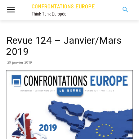
CONFRONTATIONS EUROPE
Think Tank Européen
Revue 124 – Janvier/Mars
2019
29 janvier 2019