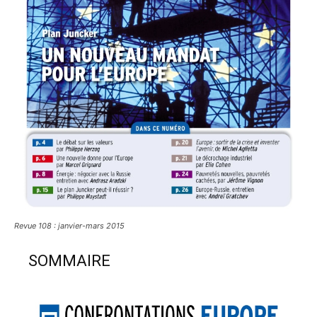
Revue 108 : janvier-mars 2015
SOMMAIRE