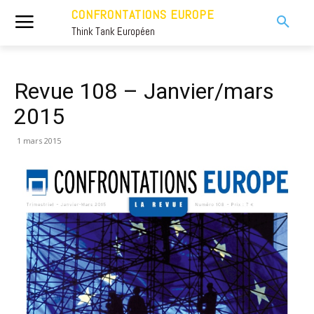
CONFRONTATIONS EUROPE
Think Tank Européen
Revue 108 – Janvier/mars
2015
1 mars 2015