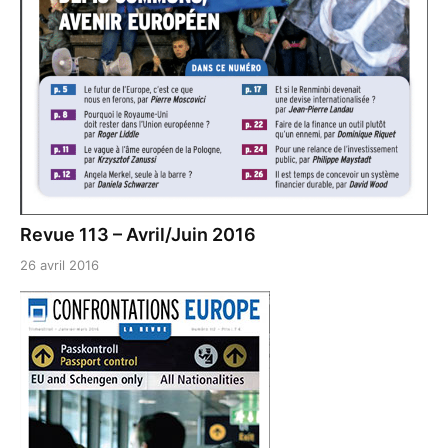
Revue 113 – Avril/Juin 2016
26 avril 2016