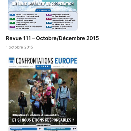
Revue 111 – Octobre/Décembre 2015
1 octobre 2015