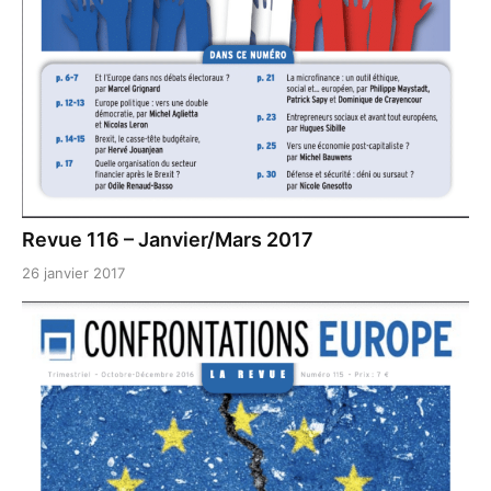
Revue 116 – Janvier/Mars 2017
26 janvier 2017