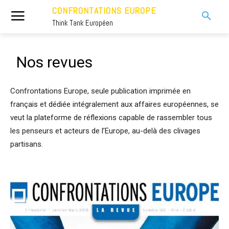
CONFRONTATIONS EUROPE
Think Tank Européen
Nos revues
Confrontations Europe, seule publication imprimée en
français et dédiée intégralement aux affaires européennes, se
veut la plateforme de réflexions capable de rassembler tous
les penseurs et acteurs de l’Europe, au-delà des clivages
partisans.