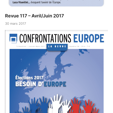
Revue 117 – Avril/Juin 2017
30 mars 2017