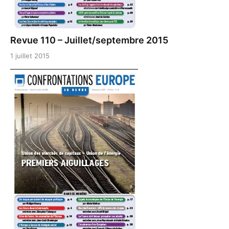
Revue 110 – Juillet/septembre 2015
1 juillet 2015