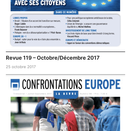
Revue 119 – Octobre/Décembre 2017
25 octobre 2017