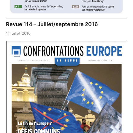
Revue 114 – Juillet/septembre 2016
11 juillet 2016