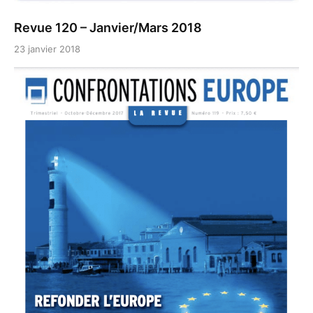
Revue 120 – Janvier/Mars 2018
23 janvier 2018