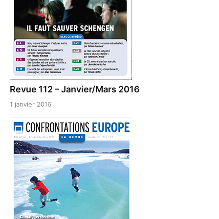
Revue 112 – Janvier/Mars 2016
1 janvier 2016