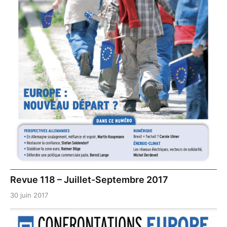
Revue 118 – Juillet-Septembre 2017
30 juin 2017