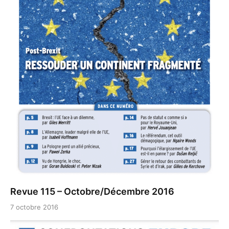
Revue 115 – Octobre/Décembre 2016
7 octobre 2016