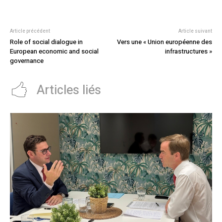
Article précédent
Article suivant
Role of social dialogue in
Vers une « Union européenne des
European economic and social
infrastructures »
governance
Articles liés