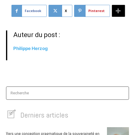
Facebook
X
Pinterest
Auteur du post :
Philippe Herzog
Recherche
Derniers articles
Vers une conception pragmatique de la souveraineté en