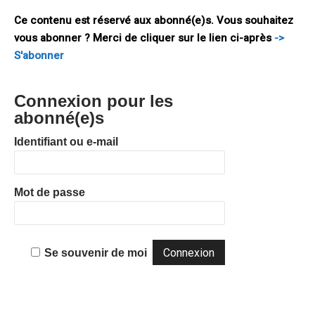
portera
Ce contenu est réservé aux abonné(e)s. Vous souhaitez
vous abonner ? Merci de cliquer sur le lien ci-après
->
S'abonner
Connexion pour les
abonné(e)s
Identifiant ou e-mail
Mot de passe
Se souvenir de moi