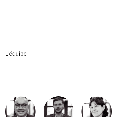
L'équipe