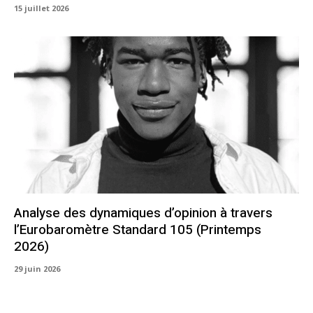
15 juillet 2026
Analyse des dynamiques d’opinion à travers
l’Eurobaromètre Standard 105 (Printemps
2026)
29 juin 2026