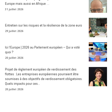
Europe mais aussi en Afrique …
31 juillet 2026
Entretien sur les risques et la résilience de la zone euro
29 juillet 2026
Ici l’Europe | 2026 au Parlement européen – Qui a voté
quoi ?
20 juillet 2026
Projet de règlement européen de verdissement des
flottes : Les entreprises européennes pourraient être
soumises à des objectifs de verdissement obligatoires.
Quels impacts pour ces...
20 juillet 2026