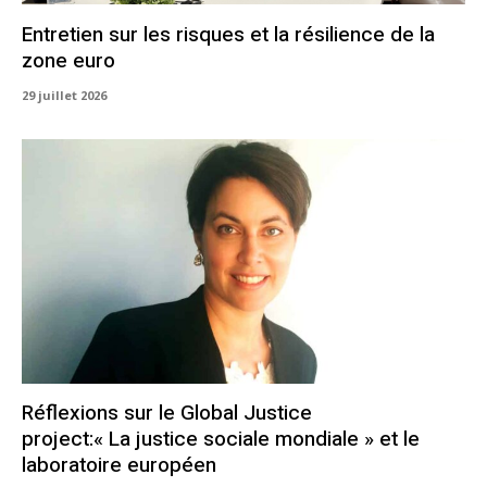
Entretien sur les risques et la résilience de la
zone euro
29 juillet 2026
Réflexions sur le Global Justice
project:« La justice sociale mondiale » et le
laboratoire européen