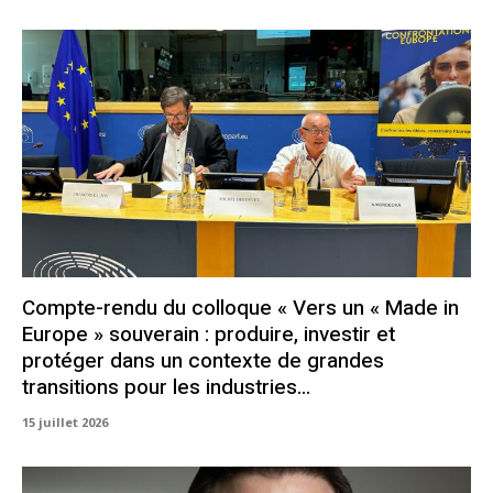
Compte-rendu du colloque « Vers un « Made in
Europe » souverain : produire, investir et
protéger dans un contexte de grandes
transitions pour les industries...
15 juillet 2026