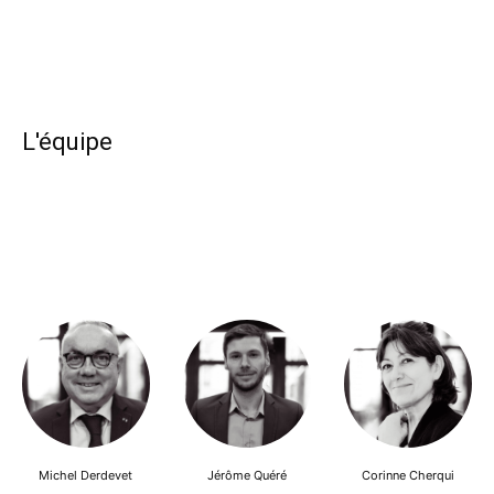
L'équipe
Michel Derdevet
Jérôme Quéré
Corinne Cherqui