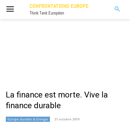
CONFRONTATIONS EUROPE
Think Tank Européen
La finance est morte. Vive la
finance durable
Europe durable & Energie
21 octobre 2019