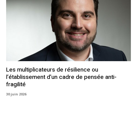
Les multiplicateurs de résilience ou
l’établissement d’un cadre de pensée anti-
fragilité
30 juin 2026