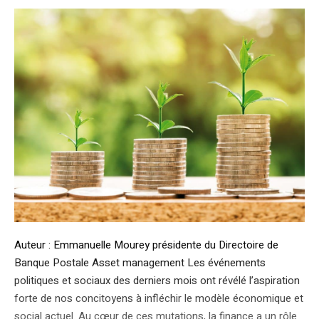
Auteur : Emmanuelle Mourey présidente du Directoire de
Banque Postale Asset management Les événements
politiques et sociaux des derniers mois ont révélé l’aspiration
forte de nos concitoyens à infléchir le modèle économique et
social actuel. Au cœur de ces mutations, la finance a un rôle