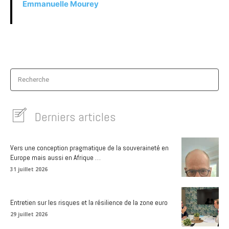
Emmanuelle Mourey
Recherche
Derniers articles
Vers une conception pragmatique de la souveraineté en
Europe mais aussi en Afrique …
31 juillet 2026
Entretien sur les risques et la résilience de la zone euro
29 juillet 2026