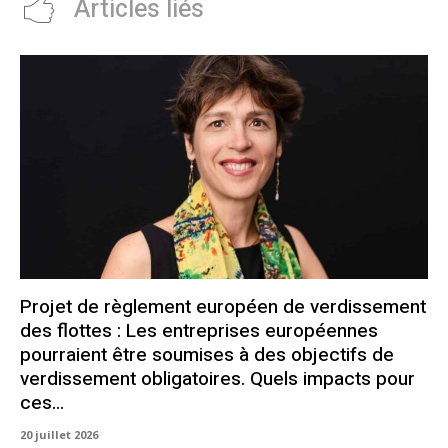
Articles liés
Projet de règlement européen de verdissement
des flottes : Les entreprises européennes
pourraient être soumises à des objectifs de
verdissement obligatoires. Quels impacts pour
ces...
20 juillet 2026