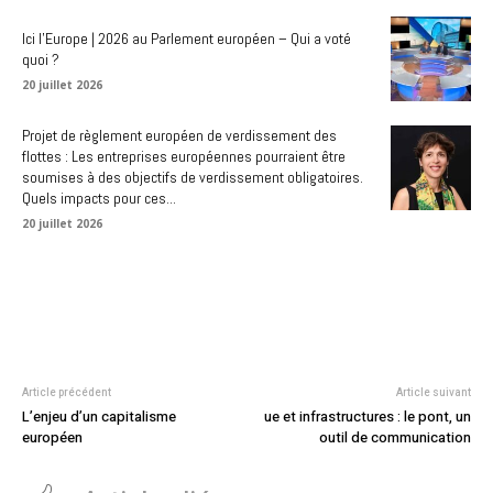
Ici l’Europe | 2026 au Parlement européen – Qui a voté
quoi ?
20 juillet 2026
Projet de règlement européen de verdissement des
flottes : Les entreprises européennes pourraient être
soumises à des objectifs de verdissement obligatoires.
Quels impacts pour ces...
20 juillet 2026
Article précédent
Article suivant
L’enjeu d’un capitalisme
ue et infrastructures : le pont, un
européen
outil de communication