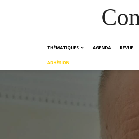
Con
THÉMATIQUES
AGENDA
REVUE
ADHÉSION