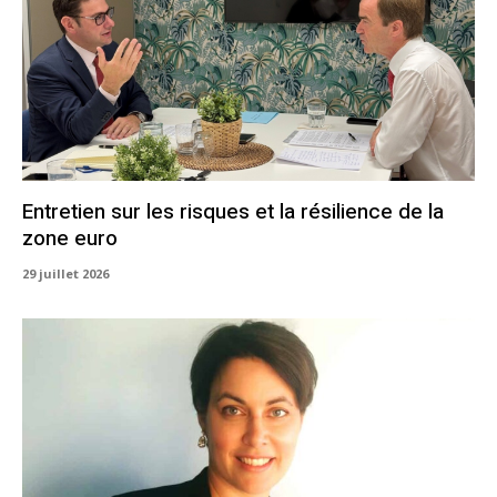
Entretien sur les risques et la résilience de la
zone euro
29 juillet 2026