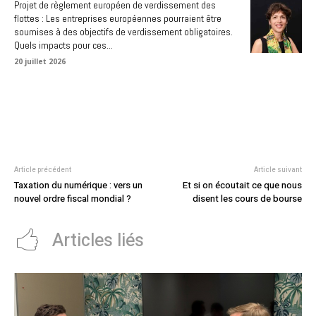
Projet de règlement européen de verdissement des
flottes : Les entreprises européennes pourraient être
soumises à des objectifs de verdissement obligatoires.
Quels impacts pour ces...
20 juillet 2026
Article précédent
Article suivant
Taxation du numérique : vers un
Et si on écoutait ce que nous
nouvel ordre fiscal mondial ?
disent les cours de bourse
Articles liés