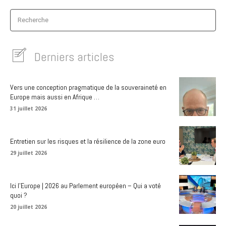
Recherche
Derniers articles
Vers une conception pragmatique de la souveraineté en
Europe mais aussi en Afrique …
31 juillet 2026
Entretien sur les risques et la résilience de la zone euro
29 juillet 2026
Ici l’Europe | 2026 au Parlement européen – Qui a voté
quoi ?
20 juillet 2026