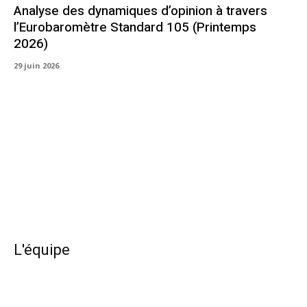
Analyse des dynamiques d’opinion à travers
l’Eurobaromètre Standard 105 (Printemps
2026)
29 juin 2026
L'équipe