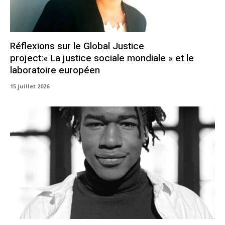
Réflexions sur le Global Justice
project:« La justice sociale mondiale » et le
laboratoire européen
15 juillet 2026