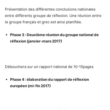
Présentation des différentes conclusions nationales
entre différents groupe de réflexion. Une réunion entre
le groupe français et grec est ainsi planifiée.
Phase 3 : Deuxième réunion du groupe national de
réflexion (janvier-mars 2017)
Débouchera sur un rapport national de 10-15pages
Phase 4 : élaboration du rapport de réflexion
européen (mi-fin 2017)