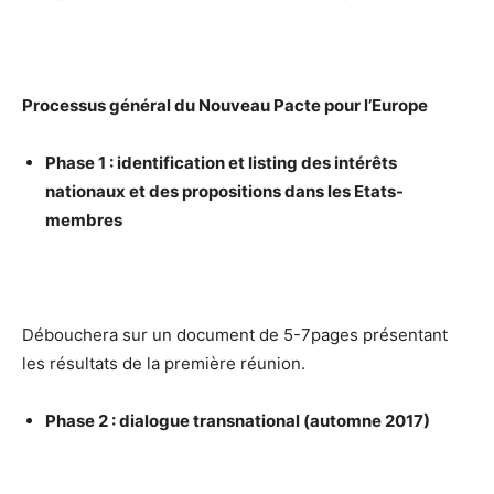
Processus général du Nouveau Pacte pour l’Europe
Phase 1 : identification et listing des intérêts
nationaux et des propositions dans les Etats-
membres
Débouchera sur un document de 5-7pages présentant
les résultats de la première réunion.
Phase 2 : dialogue transnational (automne 2017)