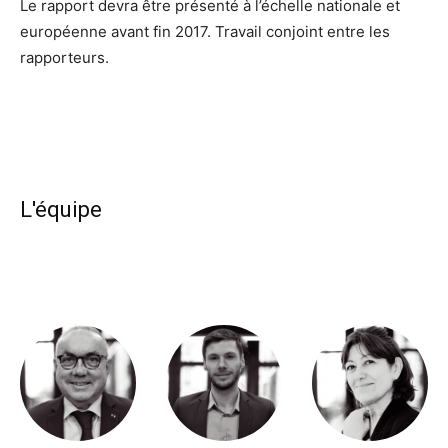
Le rapport devra être présenté à l’échelle nationale et
européenne avant fin 2017. Travail conjoint entre les
rapporteurs.
L'équipe