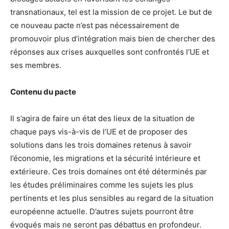
transnationaux, tel est la mission de ce projet. Le but de
ce nouveau pacte n’est pas nécessairement de
promouvoir plus d’intégration mais bien de chercher des
réponses aux crises auxquelles sont confrontés l’UE et
ses membres.
Contenu du pacte
Il s’agira de faire un état des lieux de la situation de
chaque pays vis-à-vis de l’UE et de proposer des
solutions dans les trois domaines retenus à savoir
l’économie, les migrations et la sécurité intérieure et
extérieure. Ces trois domaines ont été déterminés par
les études préliminaires comme les sujets les plus
pertinents et les plus sensibles au regard de la situation
européenne actuelle. D’autres sujets pourront être
évoqués mais ne seront pas débattus en profondeur.