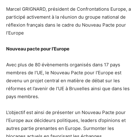
Marcel GRIGNARD, président de Confrontations Europe, a
participé activement à la réunion du groupe national de
réflexion français dans le cadre du Nouveau Pacte pour
l’Europe
Nouveau pacte pour l’Europe
Avec plus de 80 évènements organisés dans 17 pays
membres de l’UE, le Nouveau Pacte pour l’Europe est
devenu un projet central en matière de débat sur les
réformes et l’avenir de l’UE à Bruxelles ainsi que dans les
pays membres.
L’objectif est ainsi de présenter un Nouveau Pacte pour
l’Europe aux décideurs politiques, leaders d’opinions et
autres partie prenantes en Europe. Surmonter les
blocages actuels en favorisant les échanges