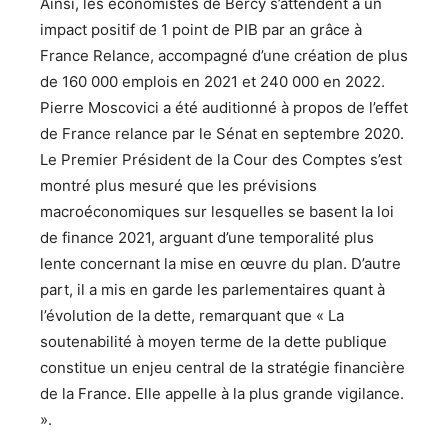
Ainsi, les économistes de Bercy s’attendent à un
impact positif de 1 point de PIB par an grâce à
France Relance, accompagné d’une création de plus
de
160 000
emplois en 2021 et
240 000
en 2022.
Pierre Moscovici a été auditionné à propos de l’effet
de France relance par le Sénat en septembre 2020.
Le Premier Président de la Cour des Comptes s’est
montré plus mesuré que les prévisions
macroéconomiques sur lesquelles se basent la loi
de finance 2021, arguant d’une temporalité plus
lente concernant la mise en œuvre du plan. D’autre
part, il a mis en garde les parlementaires quant à
l’évolution de la dette, remarquant que « La
soutenabilité à moyen terme de la dette publique
constitue un enjeu central de la stratégie financière
de la France. Elle appelle à la plus grande vigilance.
».