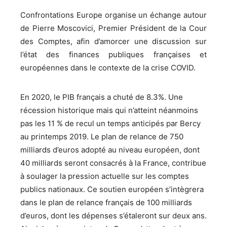
Confrontations Europe organise un échange autour
de Pierre Moscovici, Premier Président de la Cour
des Comptes, afin d’amorcer une discussion sur
l’état des finances publiques françaises et
européennes dans le contexte de la crise COVID.
En 2020, le PIB français a chuté de 8.3%. Une
récession historique mais qui n’atteint néanmoins
pas les 11 % de recul un temps anticipés par Bercy
au printemps 2019. Le plan de relance de 750
milliards d’euros adopté au niveau européen, dont
40 milliards seront consacrés à la France, contribue
à soulager la pression actuelle sur les comptes
publics nationaux. Ce soutien européen s’intègrera
dans le plan de relance français de 100 milliards
d’euros, dont les dépenses s’étaleront sur deux ans.