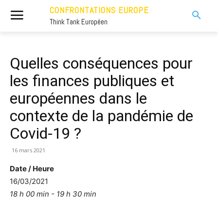
CONFRONTATIONS EUROPE
Think Tank Européen
Quelles conséquences pour
les finances publiques et
européennes dans le
contexte de la pandémie de
Covid-19 ?
16 mars 2021
Date / Heure
16/03/2021
18 h 00 min - 19 h 30 min