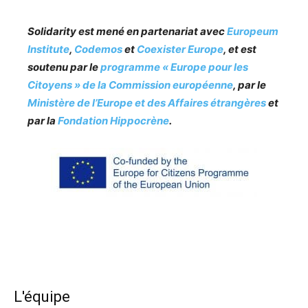
Solidarity est mené en partenariat avec
Europeum
Institute
,
Codemos
et
Coexister Europe
, et est
soutenu par le
programme « Europe pour les
Citoyens » de la Commission européenne
, par le
Ministère de l’Europe et des Affaires étrangères
et
par la
Fondation Hippocrène
.
L'équipe