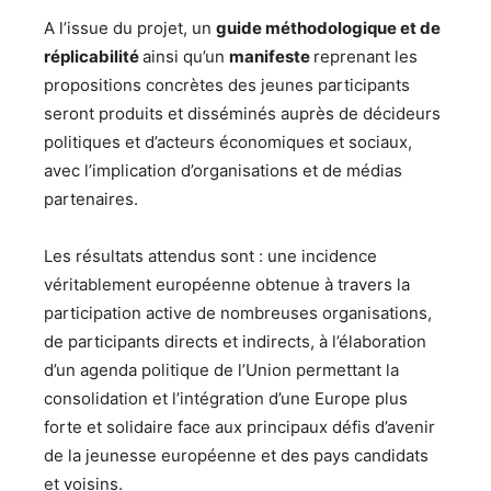
A l’issue du projet, un
guide méthodologique et de
réplicabilité
ainsi qu’un
manifeste
reprenant les
propositions concrètes des jeunes participants
seront produits et disséminés auprès de décideurs
politiques et d’acteurs économiques et sociaux,
avec l’implication d’organisations et de médias
partenaires.
Les résultats attendus sont : une incidence
véritablement européenne obtenue à travers la
participation active de nombreuses organisations,
de participants directs et indirects, à l’élaboration
d’un agenda politique de l’Union permettant la
consolidation et l’intégration d’une Europe plus
forte et solidaire face aux principaux défis d’avenir
de la jeunesse européenne et des pays candidats
et voisins.