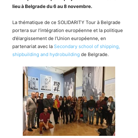
lieu à Belgrade du 6 au 8 novembre.
La thématique de ce SOLIDARITY Tour à Belgrade
portera sur l’intégration européenne et la politique
d’élargissement de l’Union européenne, en
partenariat avec la
Secondary school of shipping,
shipbuilding and hydrobuilding
de Belgrade.