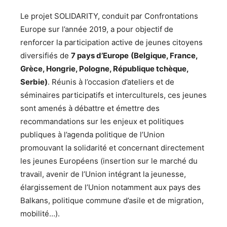
Le projet SOLIDARITY, conduit par Confrontations
Europe sur l’année 2019, a pour objectif de
renforcer la participation active de jeunes citoyens
diversifiés de
7 pays d’Europe
(Belgique, France,
Grèce, Hongrie, Pologne, République tchèque,
Serbie)
. Réunis à l’occasion d’ateliers et de
séminaires participatifs et interculturels, ces jeunes
sont amenés à débattre et émettre des
recommandations sur les enjeux et politiques
publiques à l’agenda politique de l’Union
promouvant la solidarité et concernant directement
les jeunes Européens (insertion sur le marché du
travail, avenir de l’Union intégrant la jeunesse,
élargissement de l’Union notamment aux pays des
Balkans, politique commune d’asile et de migration,
mobilité…).