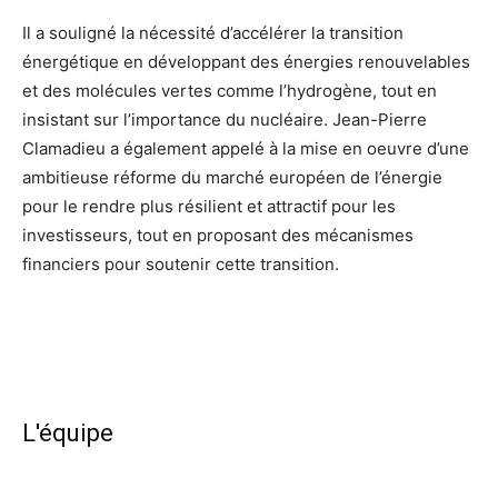
Il a souligné la nécessité d’accélérer la transition
énergétique en développant des énergies renouvelables
et des molécules vertes comme l’hydrogène, tout en
insistant sur l’importance du nucléaire. Jean-Pierre
Clamadieu a également appelé à la mise en oeuvre d’une
ambitieuse réforme du marché européen de l’énergie
pour le rendre plus résilient et attractif pour les
investisseurs, tout en proposant des mécanismes
financiers pour soutenir cette transition.
L'équipe