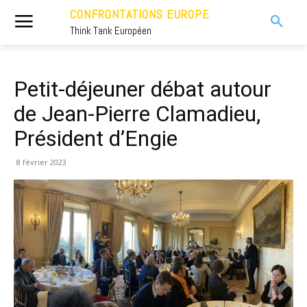
CONFRONTATIONS EUROPE
Think Tank Européen
Petit-déjeuner débat autour
de Jean-Pierre Clamadieu,
Président d’Engie
8 février 2023