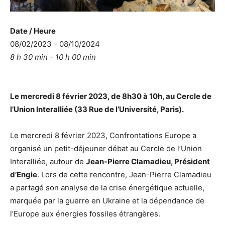
Date / Heure
08/02/2023 - 08/10/2024
8 h 30 min - 10 h 00 min
Le mercredi 8 février 2023, de 8h30 à 10h, au Cercle de
l’Union Interalliée (33 Rue de l’Université, Paris).
Le mercredi 8 février 2023, Confrontations Europe a
organisé un petit-déjeuner débat au Cercle de l’Union
Interalliée, autour de
Jean-Pierre Clamadieu, Président
d’Engie
. Lors de cette rencontre, Jean-Pierre Clamadieu
a partagé son analyse de la crise énergétique actuelle,
marquée par la guerre en Ukraine et la dépendance de
l’Europe aux énergies fossiles étrangères.