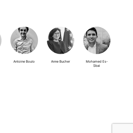
Antoine Boulo
Anne Bucher
Mohamed Es-
Sbai