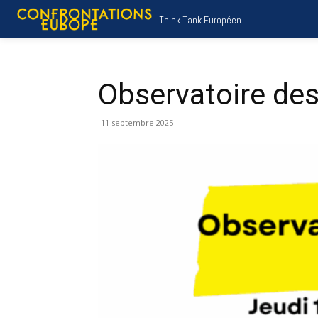
Think Tank Européen
Observatoire des
11 septembre 2025