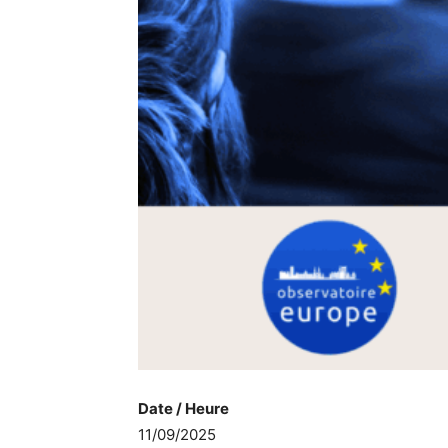
Date / Heure
11/09/2025