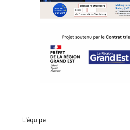
L'équipe