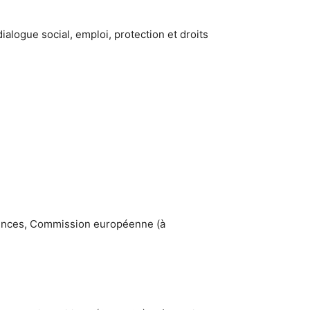
alogue social, emploi, protection et droits
étences, Commission européenne (à