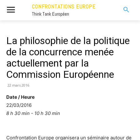
CONFRONTATIONS EUROPE
Think Tank Européen
La philosophie de la politique
de la concurrence menée
actuellement par la
Commission Européenne
22 mars 2016
Date / Heure
22/03/2016
8 h 30 min - 10 h 30 min
Confrontation Europe organisera un séminaire autour de