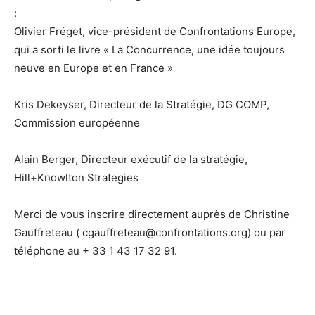
:
Olivier Fréget, vice-président de Confrontations Europe,
qui a sorti le livre « La Concurrence, une idée toujours
neuve en Europe et en France »
Kris Dekeyser, Directeur de la Stratégie, DG COMP,
Commission européenne
Alain Berger, Directeur exécutif de la stratégie,
Hill+Knowlton Strategies
Merci de vous inscrire directement auprès de Christine
Gauffreteau ( cgauffreteau@confrontations.org) ou par
téléphone au + 33 1 43 17 32 91.