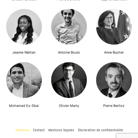
Jeanne Wallian
Antoine Boulo
Anne Bucher
Mohamed Es-Sbai
Olivier Marty
Pierre Berlioz
Adhésion
Contact
Mentions légales
Déclaration de confidentialité