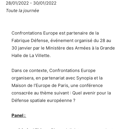
28/01/2022 - 30/01/2022
Toute la journée
Confrontations Europe est partenaire de la
Fabrique Défense, événement organisé du 28 au
30 janvier par le Ministère des Armées à la Grande
Halle de La Villette.
Dans ce contexte, Confrontations Europe
organisera, en partenariat avec Synopia et la
Maison de l’Europe de Paris, une conférence
consacrée au thème suivant : Quel avenir pour la
Défense spatiale européenne ?
Panel :