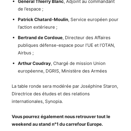
Général Thierry Blanc
, Adjoint au commandant
de l’espace ;
Patrick Chatard-Moulin
, Service européen pour
l’action extérieure ;
Bertrand de Cordoue
, Directeur des Affaires
publiques défense-espace pour l’UE et l’OTAN,
Airbus ;
Arthur Coudray
, Chargé de mission Union
européenne, DGRIS, Ministère des Armées
La table ronde sera modérée par Joséphine Staron,
Directrice des études et des relations
internationales, Synopia.
Vous pourrez également nous retrouver tout le
weekend au stand n°1 du carrefour Europe.