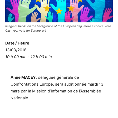
Image of hands on the background of the European flag. make a choice. vote.
Cast your vote for Europe. art
Date / Heure
13/03/2018
10 h 00 min - 12 h 00 min
Anne MACEY
, déléguée générale de
Confrontations Europe, sera auditionnée mardi 13
mars par la Mission d’Information de l’Assemblée
Nationale.