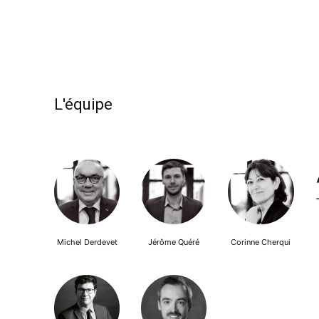
L'équipe
Michel Derdevet
Jérôme Quéré
Corinne Cherqui