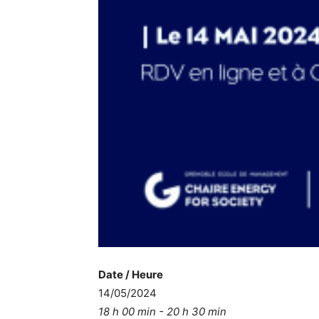
Date / Heure
14/05/2024
18 h 00 min - 20 h 30 min