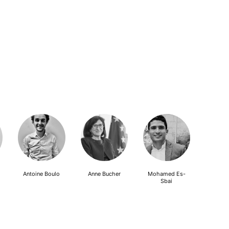
Antoine Boulo
Anne Bucher
Mohamed Es-
Sbai