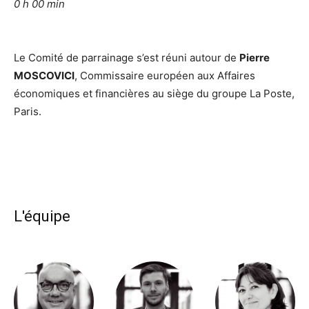
0 h 00 min
Le Comité de parrainage s’est réuni autour de
Pierre
MOSCOVICI
, Commissaire européen aux Affaires
économiques et financières au siège du groupe La Poste,
Paris.
L'équipe