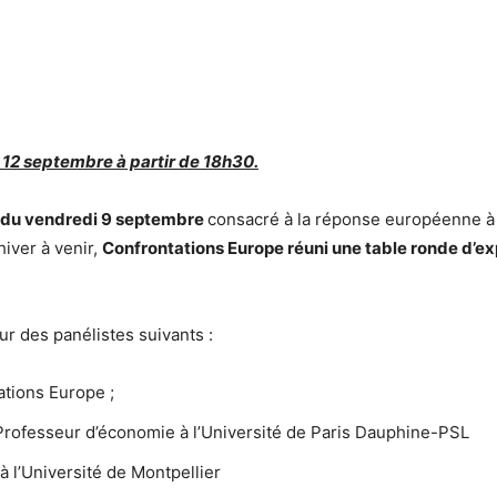
 12 septembre à partir de 18h30.
 du vendredi 9 septembre
consacré à la réponse européenne à l
iver à venir,
Confrontations Europe réuni une table ronde d’exp
ur des panélistes suivants :
ations Europe ;
Professeur d’économie à l’Université de Paris Dauphine-PSL
à l’Université de Montpellier