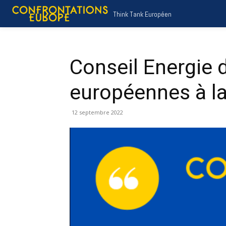
Think Tank Européen
Conseil Energie 
européennes à la
12 septembre 2022