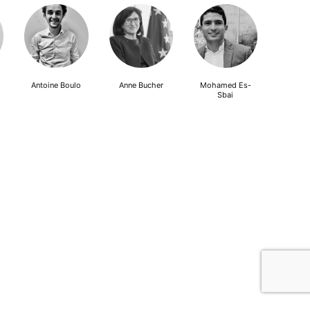
Antoine Boulo
Anne Bucher
Mohamed Es-
Sbai