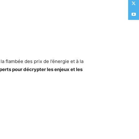
a flambée des prix de l’énergie et à la
erts pour décrypter les enjeux et les