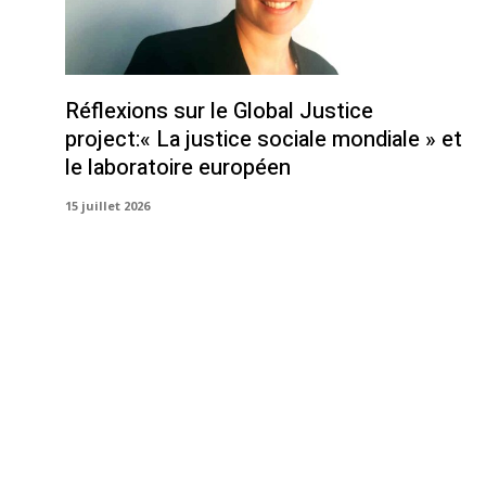
Réflexions sur le Global Justice
project:« La justice sociale mondiale » et
le laboratoire européen
15 juillet 2026