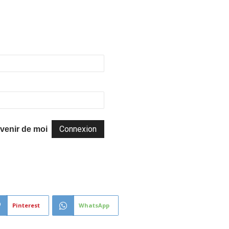
venir de moi
Pinterest
WhatsApp