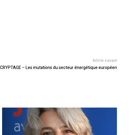
Article suivant
CRYPTAGE – Les mutations du secteur énergétique européen