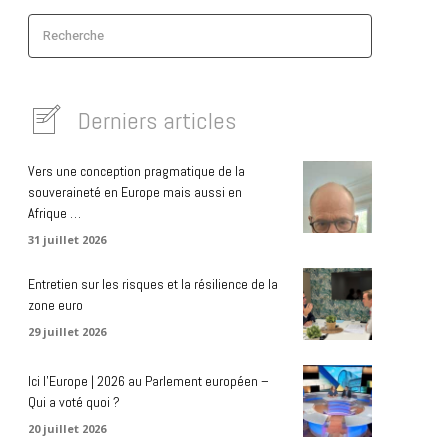
Recherche
Derniers articles
Vers une conception pragmatique de la
souveraineté en Europe mais aussi en
Afrique …
31 juillet 2026
Entretien sur les risques et la résilience de la
zone euro
29 juillet 2026
Ici l’Europe | 2026 au Parlement européen –
Qui a voté quoi ?
20 juillet 2026