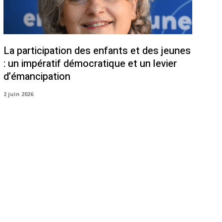
La participation des enfants et des jeunes
: un impératif démocratique et un levier
d’émancipation
2 juin 2026