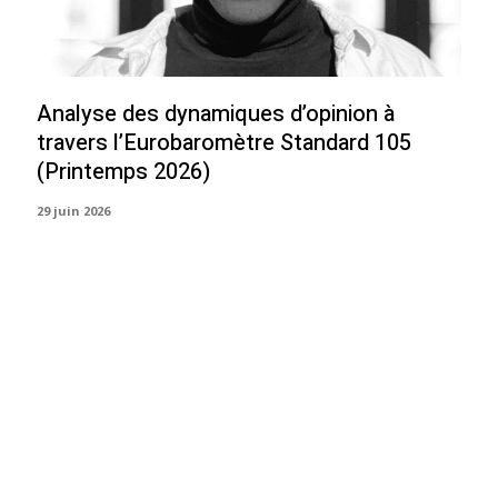
Analyse des dynamiques d’opinion à
travers l’Eurobaromètre Standard 105
(Printemps 2026)
29 juin 2026