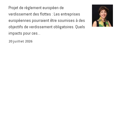
Projet de règlement européen de
verdissement des flottes : Les entreprises
européennes pourraient être soumises à des
objectifs de verdissement obligatoires. Quels
impacts pour ces...
20 juillet 2026