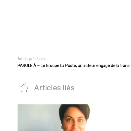
Article précédent
PAROLE À – Le Groupe La Poste, un acteur engagé de la trans
Articles liés