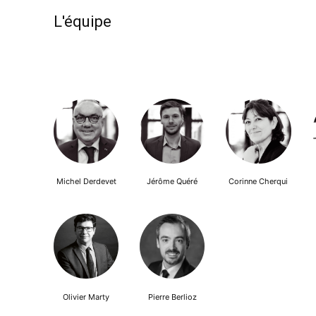
L'équipe
Michel Derdevet
Jérôme Quéré
Corinne Cherqui
Olivier Marty
Pierre Berlioz