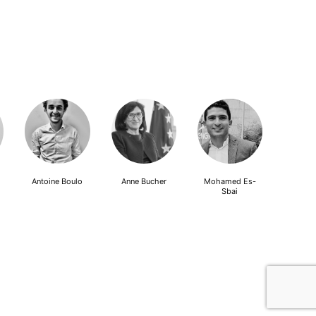
Antoine Boulo
Anne Bucher
Mohamed Es-
Sbai