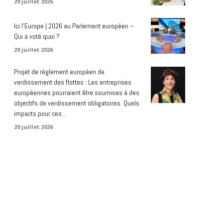
29 juillet 2026
Ici l’Europe | 2026 au Parlement européen –
Qui a voté quoi ?
20 juillet 2026
Projet de règlement européen de
verdissement des flottes : Les entreprises
européennes pourraient être soumises à des
objectifs de verdissement obligatoires. Quels
impacts pour ces...
20 juillet 2026