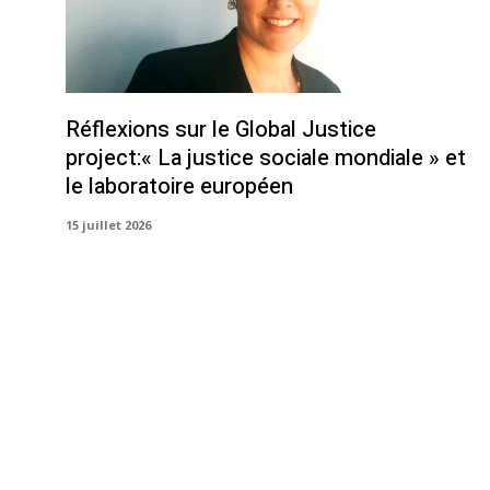
Réflexions sur le Global Justice
project:« La justice sociale mondiale » et
le laboratoire européen
15 juillet 2026