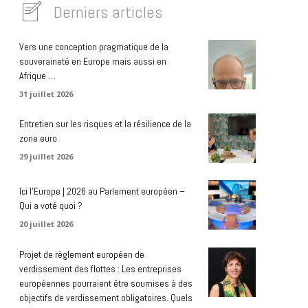
Derniers articles
Vers une conception pragmatique de la
souveraineté en Europe mais aussi en
Afrique …
31 juillet 2026
Entretien sur les risques et la résilience de la
zone euro
29 juillet 2026
Ici l’Europe | 2026 au Parlement européen –
Qui a voté quoi ?
20 juillet 2026
Projet de règlement européen de
verdissement des flottes : Les entreprises
européennes pourraient être soumises à des
objectifs de verdissement obligatoires. Quels