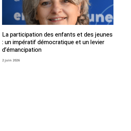
La participation des enfants et des jeunes
: un impératif démocratique et un levier
d’émancipation
2 juin 2026