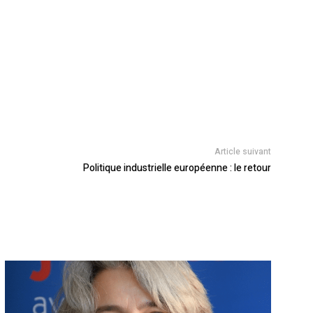
Article suivant
Politique industrielle européenne : le retour