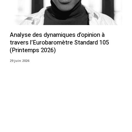
Analyse des dynamiques d’opinion à
travers l’Eurobaromètre Standard 105
(Printemps 2026)
29 juin 2026