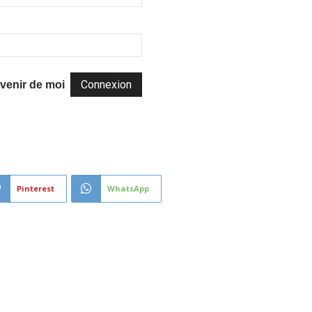
venir de moi
Pinterest
WhatsApp