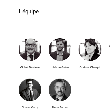
L'équipe
Michel Derdevet
Jérôme Quéré
Corinne Cherqui
Olivier Marty
Pierre Berlioz