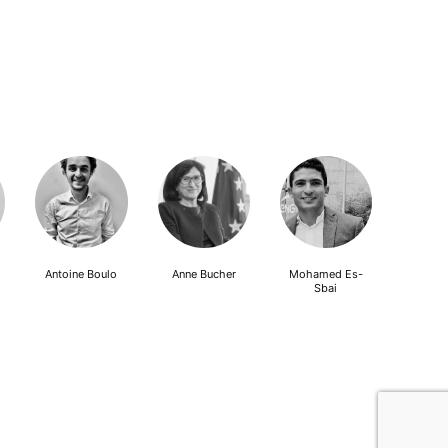
Antoine Boulo
Anne Bucher
Mohamed Es-
Sbai