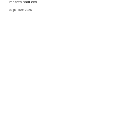
impacts pour ces...
20 juillet 2026