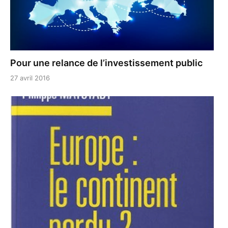
Pour une relance de l’investissement public
27 avril 2016