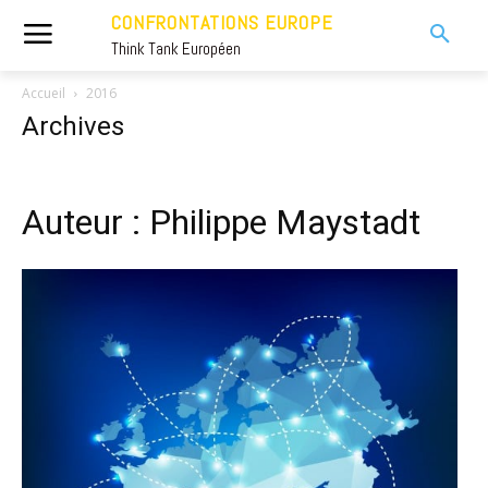
CONFRONTATIONS EUROPE
Think Tank Européen
Accueil
2016
Archives
Auteur : Philippe Maystadt