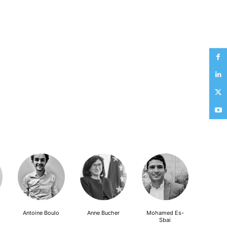
Antoine Boulo
Anne Bucher
Mohamed Es-
Sbai