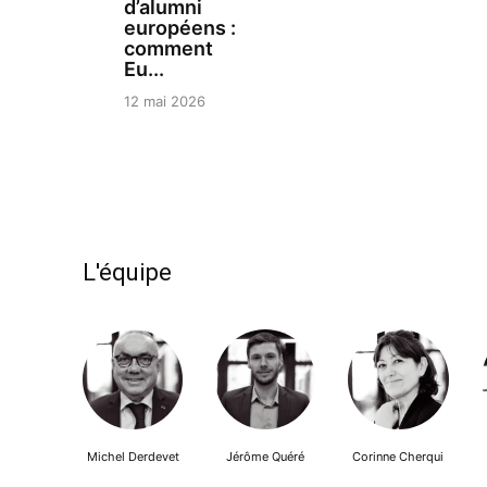
d’alumni
européens :
comment
Eu...
12 mai 2026
L'équipe
Michel Derdevet
Jérôme Quéré
Corinne Cherqui