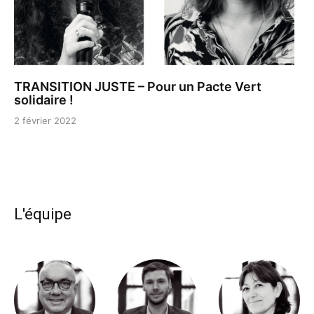
TRANSITION JUSTE – Pour un Pacte Vert
solidaire !
2 février 2022
L'équipe