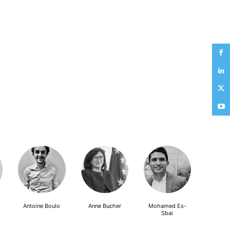
Antoine Boulo
Anne Bucher
Mohamed Es-
Sbai