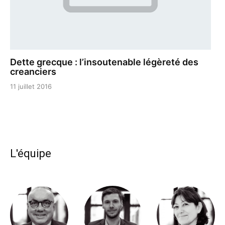
Dette grecque : l’insoutenable légèreté des
creanciers
11 juillet 2016
L'équipe