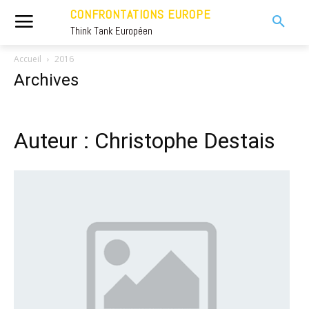
CONFRONTATIONS EUROPE
Think Tank Européen
Accueil
2016
Archives
Auteur : Christophe Destais