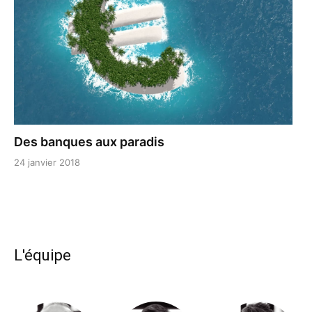
Des banques aux paradis
24 janvier 2018
L'équipe