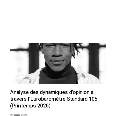
Analyse des dynamiques d’opinion à
travers l’Eurobaromètre Standard 105
(Printemps 2026)
29 juin 2026