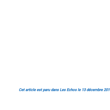
Cet article est paru dans Les Echos le 13 décembre 201