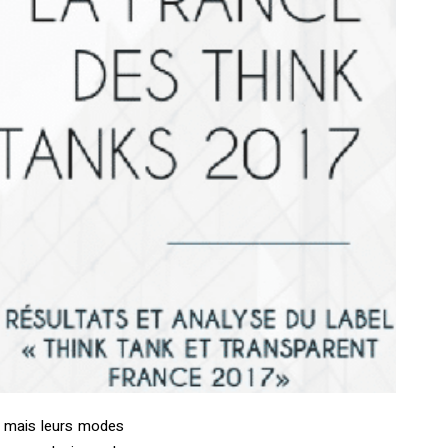
, mais leurs modes