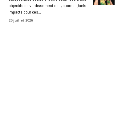
objectifs de verdissement obligatoires. Quels
impacts pour ces...
20 juillet 2026