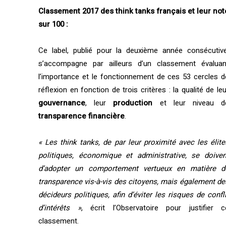
Classement 2017 des think tanks français et leur not
sur 100 :
Ce label, publié pour la deuxième année consécutive
s’accompagne par ailleurs d’un classement évaluan
l’importance et le fonctionnement de ces 53 cercles d
réflexion en fonction de trois critères : la qualité de leu
gouvernance
, leur
production
et leur niveau d
transparence financière
.
« Les think tanks, de par leur proximité avec les élite
politiques, économique et administrative, se doiven
d’adopter un comportement vertueux en matière d
transparence vis-à-vis des citoyens, mais également de
décideurs politiques, afin d’éviter les risques de confli
d’intérêts »
, écrit l’Observatoire pour justifier c
classement.