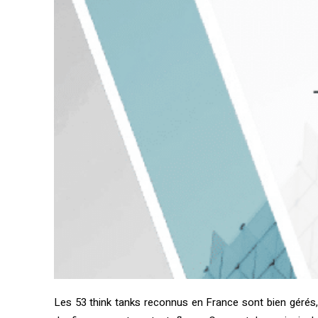
Les 53 think tanks reconnus en France sont bien gérés