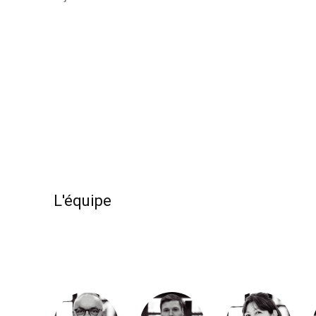
L'équipe