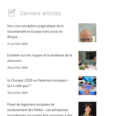
Derniers articles
Vers une conception pragmatique de la
souveraineté en Europe mais aussi en
Afrique …
31 juillet 2026
Entretien sur les risques et la résilience de la
zone euro
29 juillet 2026
Ici l’Europe | 2026 au Parlement européen –
Qui a voté quoi ?
20 juillet 2026
Projet de règlement européen de
verdissement des flottes : Les entreprises
européennes pourraient être soumises à des